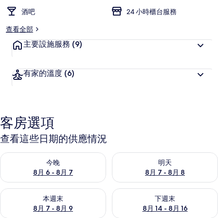
酒吧
24 小時櫃台服務
查看全部
主要設施服務
(9)
有家的溫度
(6)
客房選項
查看這些日期的供應情況
查看今晚 (8月 6 - 8月 7) 的供應情況
查看明天 (8月 7 - 8月 8) 的
今晚
明天
8月 6 - 8月 7
8月 7 - 8月 8
查看本週末 (8月 7 - 8月 9) 的供應情況
查看下週末 (8月 14 - 8月 16)
本週末
下週末
8月 7 - 8月 9
8月 14 - 8月 16