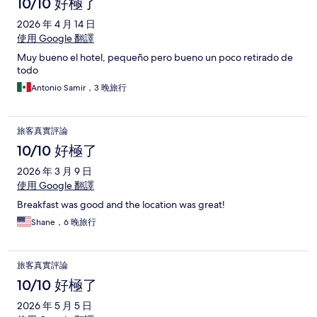
10/10 好極了
2026 年 4 月 14 日
使用 Google 翻譯
Muy bueno el hotel, pequeño pero bueno un poco retirado de
todo
Antonio Samir，3 晚旅行
旅客真實評論
10/10 好極了
2026 年 3 月 9 日
使用 Google 翻譯
Breakfast was good and the location was great!
Shane，6 晚旅行
旅客真實評論
10/10 好極了
2026 年 5 月 5 日