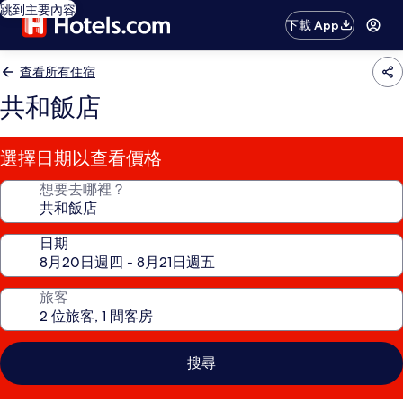
跳到主要內容
下載 App
查看所有住宿
共和飯店
選擇日期以查看價格
想要去哪裡？
日期
旅客
搜尋