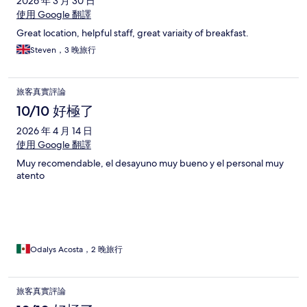
2026 年 3 月 30 日
使用 Google 翻譯
Great location, helpful staff, great variaity of breakfast.
Steven，3 晚旅行
旅客真實評論
10/10 好極了
2026 年 4 月 14 日
使用 Google 翻譯
Muy recomendable, el desayuno muy bueno y el personal muy
atento
Odalys Acosta，2 晚旅行
旅客真實評論