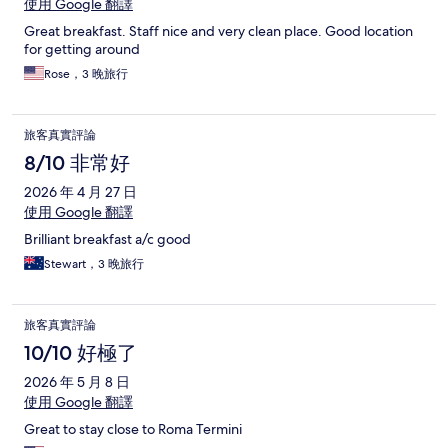
使用 Google 翻譯
Great breakfast. Staff nice and very clean place. Good location
for getting around
Rose，3 晚旅行
旅客真實評論
8/10 非常好
2026 年 4 月 27 日
使用 Google 翻譯
Brilliant breakfast a/c good
Stewart，3 晚旅行
旅客真實評論
10/10 好極了
2026 年 5 月 8 日
使用 Google 翻譯
Great to stay close to Roma Termini