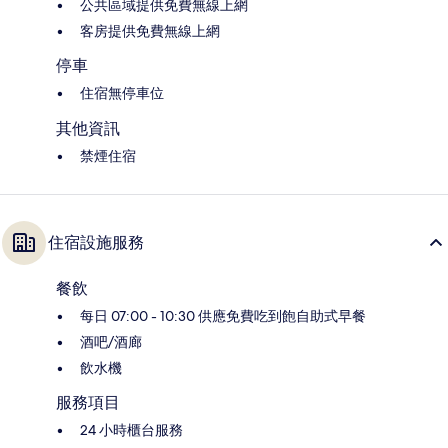
公共區域提供免費無線上網
客房提供免費無線上網
停車
住宿無停車位
其他資訊
禁煙住宿
住宿設施服務
餐飲
每日 07:00 - 10:30 供應免費吃到飽自助式早餐
酒吧/酒廊
飲水機
服務項目
24 小時櫃台服務