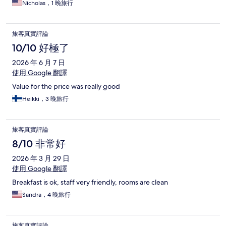
Nicholas，1 晚旅行
旅客真實評論
10/10 好極了
2026 年 6 月 7 日
使用 Google 翻譯
Value for the price was really good
Heikki，3 晚旅行
旅客真實評論
8/10 非常好
2026 年 3 月 29 日
使用 Google 翻譯
Breakfast is ok, staff very friendly, rooms are clean
Sandra，4 晚旅行
旅客真實評論