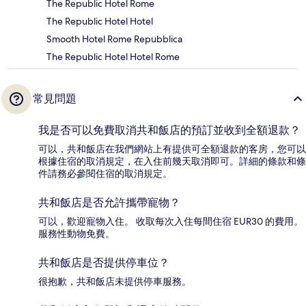
The Republic Hotel Rome
The Republic Hotel Hotel
Smooth Hotel Rome Repubblica
The Republic Hotel Hotel Rome
常見問題
我是否可以免費取消共和飯店的預訂並收到全額退款？
可以，共和飯店在我們網站上有提供可全額退款的客房，您可以
根據住宿的取消規定，在入住前幾天取消即可。詳細的條款和條
件請務必參閱住宿的取消規定。
共和飯店是否允許攜帶寵物？
可以，歡迎寵物入住。 收取每次入住每間住宿 EUR30 的費用。
服務性動物免費。
共和飯店是否提供停車位？
很抱歉，共和飯店未提供停車服務。