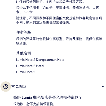
此住宿接受信用卡、金融卡及現金等付款方式。
接受以下信用卡：Visa 卡、萬事達卡、美國運通卡、大來
卡、JCB 卡
請注意，不同國家和不同住宿的文化規範和旅客規定會有所
不同，顯示的規定是由住宿業者提供。
住宿等級
我們的評級系統會根據住宿類型、設施及服務，提供住宿等
級資訊。
其他名稱
Lumia Hotel2 Dongdaemun Hotel
Lumia Hotel2 Hotel
Lumia Hotel2
常見問題
鐘路 Lumia 觀光飯店是否允許攜帶寵物？
很抱歉，恕不允許攜帶寵物。