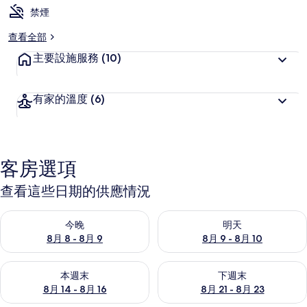
禁煙
查看全部
主要設施服務
(10)
有家的溫度
(6)
客房選項
查看這些日期的供應情況
查看今晚 (8月 8 - 8月 9) 的供應情況
查看明天 (8月 9 - 8月 10) 的
今晚
明天
8月 8 - 8月 9
8月 9 - 8月 10
查看本週末 (8月 14 - 8月 16) 的供應情況
查看下週末 (8月 21 - 8月 23
本週末
下週末
8月 14 - 8月 16
8月 21 - 8月 23