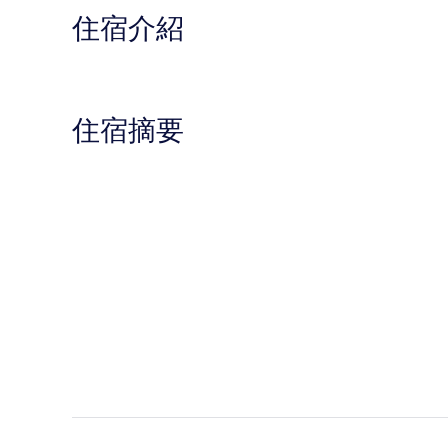
住宿介紹
住宿摘要