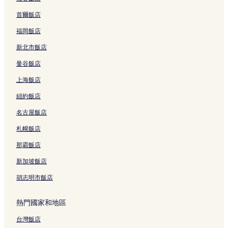
首爾飯店
福岡飯店
新北市飯店
曼谷飯店
上海飯店
紐約飯店
名古屋飯店
札幌飯店
那霸飯店
新加坡飯店
胡志明市飯店
熱門國家和地區
台灣飯店