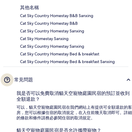
其他名稱
Cat Sky Country Homestay B&B Sanxing
Cat Sky Country Homestay B&B
Cat Sky Country Homestay Sanxing
Cat Sky Homestay Sanxing
Cat Sky Country Homestay Sanxing
Cat Sky Country Homestay Bed & breakfast
Cat Sky Country Homestay Bed & breakfast Sanxing
常見問題
我是否可以免費取消貓天空寵物庭園民宿的預訂並收到
全額退款？
可以，貓天空寵物庭園民宿在我們網站上有提供可全額退款的客
房，您可以根據住宿的取消規定，在入住前幾天取消即可。詳細
的條款和條件請務必參閱住宿的取消規定。
貓天空寵物庭園民宿是否允許攜帶寵物？