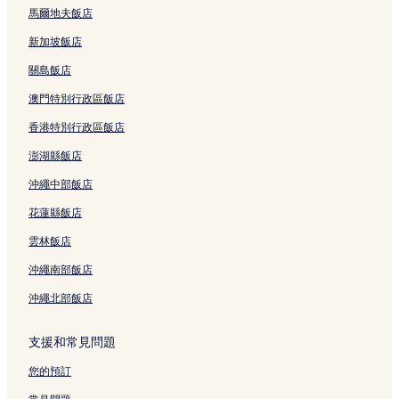
馬爾地夫飯店
新加坡飯店
關島飯店
澳門特別行政區飯店
香港特別行政區飯店
澎湖縣飯店
沖繩中部飯店
花蓮縣飯店
雲林飯店
沖繩南部飯店
沖繩北部飯店
支援和常見問題
您的預訂