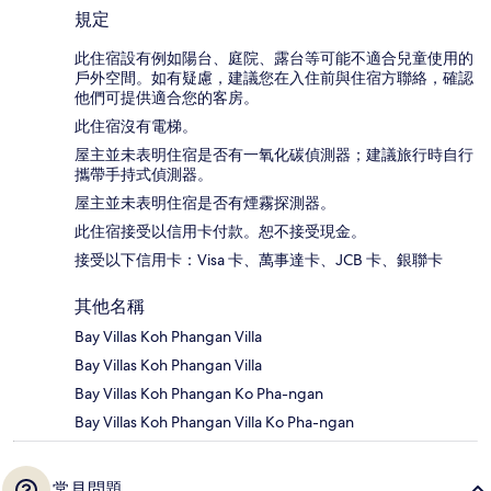
規定
此住宿設有例如陽台、庭院、露台等可能不適合兒童使用的
戶外空間。如有疑慮，建議您在入住前與住宿方聯絡，確認
他們可提供適合您的客房。
此住宿沒有電梯。
屋主並未表明住宿是否有一氧化碳偵測器；建議旅行時自行
攜帶手持式偵測器。
屋主並未表明住宿是否有煙霧探測器。
此住宿接受以信用卡付款。恕不接受現金。
接受以下信用卡：Visa 卡、萬事達卡、JCB 卡、銀聯卡
其他名稱
Bay Villas Koh Phangan Villa
Bay Villas Koh Phangan Villa
Bay Villas Koh Phangan Ko Pha-ngan
Bay Villas Koh Phangan Villa Ko Pha-ngan
常見問題