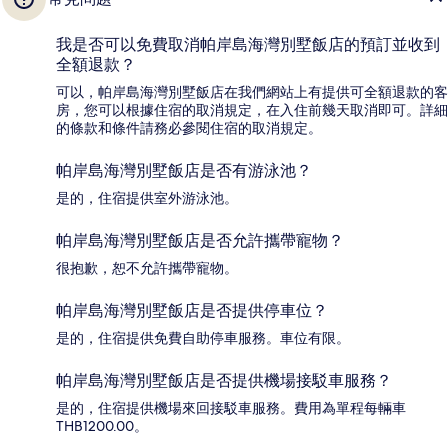
我是否可以免費取消帕岸島海灣別墅飯店的預訂並收到
全額退款？
可以，帕岸島海灣別墅飯店在我們網站上有提供可全額退款的客
房，您可以根據住宿的取消規定，在入住前幾天取消即可。詳細
的條款和條件請務必參閱住宿的取消規定。
帕岸島海灣別墅飯店是否有游泳池？
是的，住宿提供室外游泳池。
帕岸島海灣別墅飯店是否允許攜帶寵物？
很抱歉，恕不允許攜帶寵物。
帕岸島海灣別墅飯店是否提供停車位？
是的，住宿提供免費自助停車服務。車位有限。
帕岸島海灣別墅飯店是否提供機場接駁車服務？
是的，住宿提供機場來回接駁車服務。費用為單程每輛車
THB1200.00。