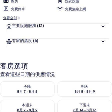
廚房
洗衣設施
免費停車
免費無線上網
查看全部
主要設施服務
(12)
有家的溫度
(6)
客房選項
查看這些日期的供應情況
查看今晚 (8月 7 - 8月 8) 的供應情況
查看明天 (8月 8 - 8月 9) 的
今晚
明天
8月 7 - 8月 8
8月 8 - 8月 9
查看本週末 (8月 7 - 8月 9) 的供應情況
查看下週末 (8月 14 - 8月 16)
本週末
下週末
8月 7 - 8月 9
8月 14 - 8月 16