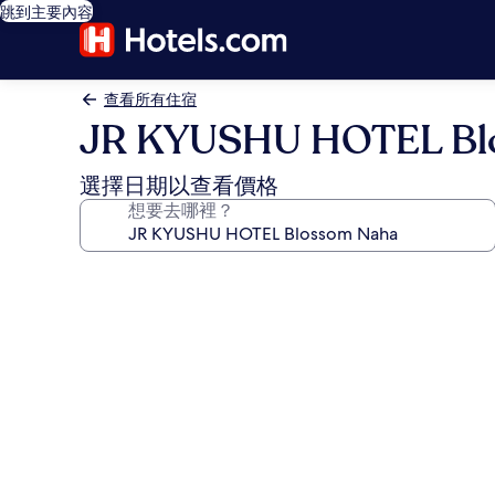
跳到主要內容
查看所有住宿
JR KYUSHU HOTEL Bl
選擇日期以查看價格
想要去哪裡？
JR
KYUSHU
HOTEL
Blossom
Naha
的
相