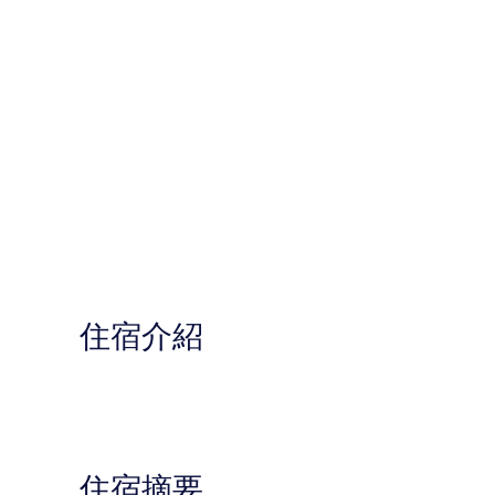
住宿介紹
住宿摘要