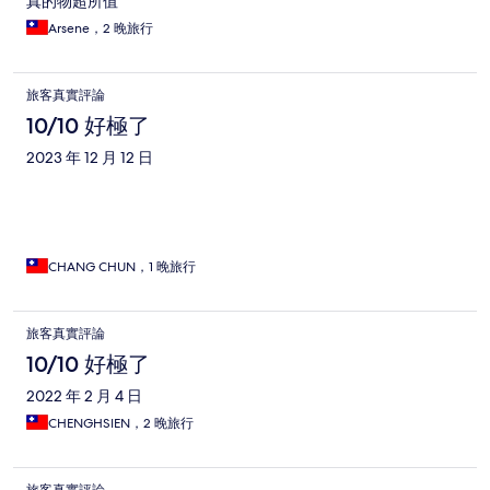
真的物超所值
Arsene，2 晚旅行
旅客真實評論
10/10 好極了
2023 年 12 月 12 日
CHANG CHUN，1 晚旅行
旅客真實評論
10/10 好極了
2022 年 2 月 4 日
CHENGHSIEN，2 晚旅行