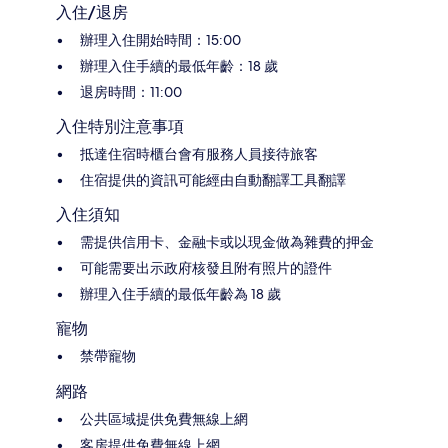
入住/退房
辦理入住開始時間：15:00
辦理入住手續的最低年齡：18 歲
退房時間：11:00
入住特別注意事項
抵達住宿時櫃台會有服務人員接待旅客
住宿提供的資訊可能經由自動翻譯工具翻譯
入住須知
需提供信用卡、金融卡或以現金做為雜費的押金
可能需要出示政府核發且附有照片的證件
辦理入住手續的最低年齡為 18 歲
寵物
禁帶寵物
網路
公共區域提供免費無線上網
客房提供免費無線上網