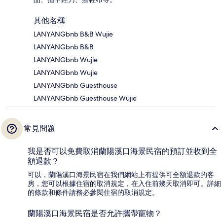
其他名稱
LANYANGbnb B&B Wujie
LANYANGbnb B&B
LANYANGbnb Wujie
LANYANGbnb Wujie
LANYANGbnb Guesthouse
LANYANGbnb Guesthouse Wujie
常見問題
我是否可以免費取消蘭陽溪口海景民宿的預訂並收到全
額退款？
可以，蘭陽溪口海景民宿在我們網站上有提供可全額退款的客
房，您可以根據住宿的取消規定，在入住前幾天取消即可。詳細
的條款和條件請務必參閱住宿的取消規定。
蘭陽溪口海景民宿是否允許攜帶寵物？