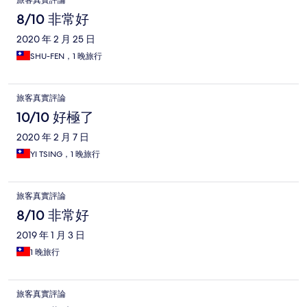
旅客真實評論
8/10 非常好
2020 年 2 月 25 日
SHU-FEN，1 晚旅行
旅客真實評論
10/10 好極了
2020 年 2 月 7 日
YI TSING，1 晚旅行
旅客真實評論
8/10 非常好
2019 年 1 月 3 日
1 晚旅行
旅客真實評論