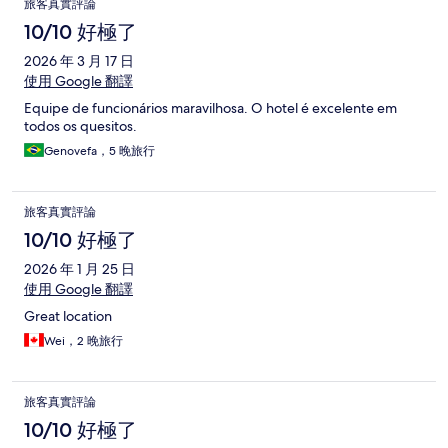
旅客真實評論
10/10 好極了
2026 年 3 月 17 日
使用 Google 翻譯
Equipe de funcionários maravilhosa. O hotel é excelente em
todos os quesitos.
Genovefa，5 晚旅行
旅客真實評論
10/10 好極了
2026 年 1 月 25 日
使用 Google 翻譯
Great location
Wei，2 晚旅行
旅客真實評論
10/10 好極了