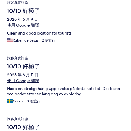
旅客真實評論
10/10 好極了
2026 年 6 月 9 日
使用 Google 翻譯
Clean and good location for tourists
Ruben de Jesus，2 晚旅行
旅客真實評論
10/10 好極了
2026 年 6 月 11 日
使用 Google 翻譯
Hade en otroligt härlig upplevelse på detta hotellet! Det bästa
vad badet efter en lång dag av exploring!
Cecilia，3 晚旅行
旅客真實評論
10/10 好極了