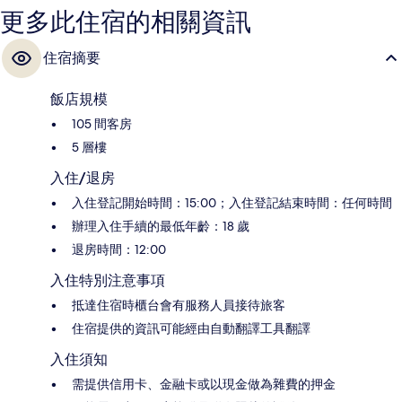
更多此住宿的相關資訊
住宿摘要
飯店規模
105 間客房
5 層樓
入住/退房
入住登記開始時間：15:00；入住登記結束時間：任何時間
辦理入住手續的最低年齡：18 歲
退房時間：12:00
入住特別注意事項
抵達住宿時櫃台會有服務人員接待旅客
住宿提供的資訊可能經由自動翻譯工具翻譯
入住須知
需提供信用卡、金融卡或以現金做為雜費的押金