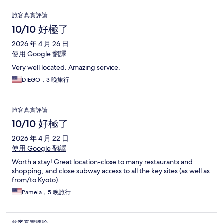
旅客真實評論
10/10 好極了
2026 年 4 月 26 日
使用 Google 翻譯
Very well located. Amazing service.
DIEGO，3 晚旅行
旅客真實評論
10/10 好極了
2026 年 4 月 22 日
使用 Google 翻譯
Worth a stay! Great location-close to many restaurants and
shopping, and close subway access to all the key sites (as well as
from/to Kyoto).
Pamela，5 晚旅行
旅客真實評論