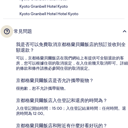
Kyoto Granbell Hotel Kyoto
Kyoto Granbell Hotel Hotel Kyoto
常見問題
我是否可以免費取消京都格蘭貝爾飯店的預訂並收到全
額退款？
可以，京都格蘭貝爾飯店在我們網站上有提供可全額退款的客
房，您可以根據住宿的取消規定，在入住前幾天取消即可。詳細
的條款和條件請務必參閱住宿的取消規定。
京都格蘭貝爾飯店是否允許攜帶寵物？
很抱歉，恕不允許攜帶寵物。
京都格蘭貝爾飯店入住登記和退房的時間為？
入住登記開始時間：15:00；入住登記結束時間：任何時間。退
房時間為 12:00。
京都格蘭貝爾飯店和附近有什麼好看好玩的？