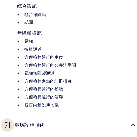
綜合設施
櫃台保險箱
花園
無障礙設施
電梯
輪椅通道
方便輪椅通行的車位
方便輪椅通行的公共洗手間
電梯無障礙通道
方便輪椅進出的註冊櫃台
方便輪椅通行的餐廳
方便輪椅通行的酒廊
客房內鋪設薄地毯
客房設施服務