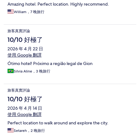
Amazing hotel. Perfect location. Highly recommend.
William，7 晚旅行
旅客真實評論
10/10 好極了
2026 年 4 月 22 日
使用 Google 翻譯
Ótimo hotel! Próximo a região legal de Gion
Silvia Aline，3 晚旅行
旅客真實評論
10/10 好極了
2026 年 4 月 14 日
使用 Google 翻譯
Perfect location to walk around and explore the city.
Setareh，2 晚旅行