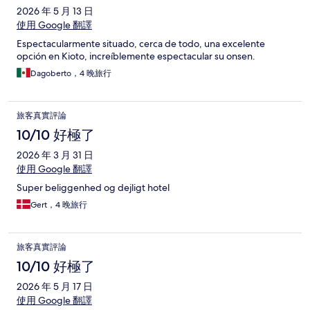
2026 年 5 月 13 日
使用 Google 翻譯
Espectacularmente situado, cerca de todo, una excelente
opción en Kioto, increíblemente espectacular su onsen.
Dagoberto，4 晚旅行
旅客真實評論
10/10 好極了
2026 年 3 月 31 日
使用 Google 翻譯
Super beliggenhed og dejligt hotel
Gert，4 晚旅行
旅客真實評論
10/10 好極了
2026 年 5 月 17 日
使用 Google 翻譯