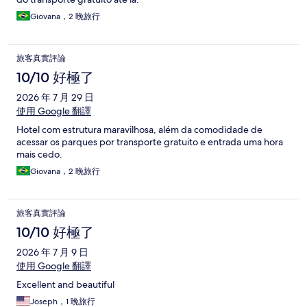
Giovana，2 晚旅行
旅客真實評論
10/10 好極了
2026 年 7 月 29 日
使用 Google 翻譯
Hotel com estrutura maravilhosa, além da comodidade de
acessar os parques por transporte gratuito e entrada uma hora
mais cedo.
Giovana，2 晚旅行
旅客真實評論
10/10 好極了
2026 年 7 月 9 日
使用 Google 翻譯
Excellent and beautiful
Joseph，1 晚旅行