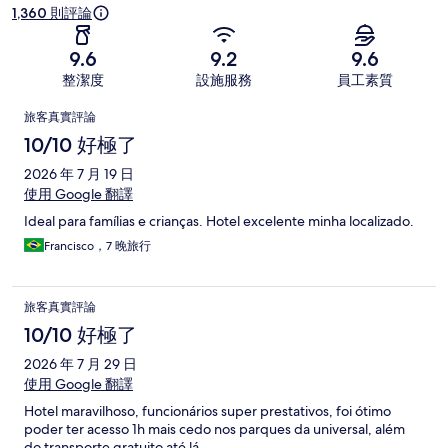
1,360 則評論
9.6
9.2
9.6
整潔度
設施服務
員工素質
評
旅客真實評論
論
10/10 好極了
2026 年 7 月 19 日
使用 Google 翻譯
Ideal para famílias e crianças. Hotel excelente minha localizado.
Francisco，7 晚旅行
旅客真實評論
10/10 好極了
2026 年 7 月 29 日
使用 Google 翻譯
Hotel maravilhoso, funcionários super prestativos, foi ótimo
poder ter acesso 1h mais cedo nos parques da universal, além
do transporte gratuito até lá.