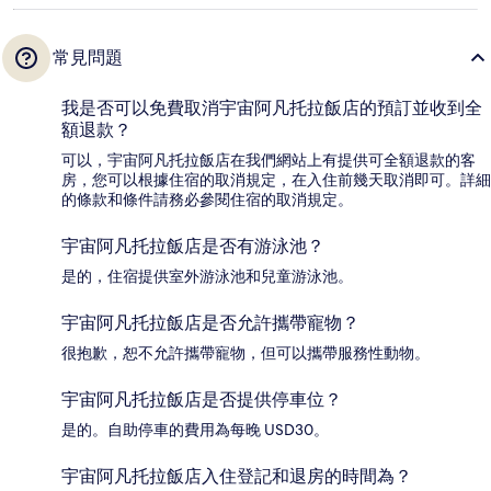
常見問題
我是否可以免費取消宇宙阿凡托拉飯店的預訂並收到全
額退款？
可以，宇宙阿凡托拉飯店在我們網站上有提供可全額退款的客
房，您可以根據住宿的取消規定，在入住前幾天取消即可。詳細
的條款和條件請務必參閱住宿的取消規定。
宇宙阿凡托拉飯店是否有游泳池？
是的，住宿提供室外游泳池和兒童游泳池。
宇宙阿凡托拉飯店是否允許攜帶寵物？
很抱歉，恕不允許攜帶寵物，但可以攜帶服務性動物。
宇宙阿凡托拉飯店是否提供停車位？
是的。自助停車的費用為每晚 USD30。
宇宙阿凡托拉飯店入住登記和退房的時間為？