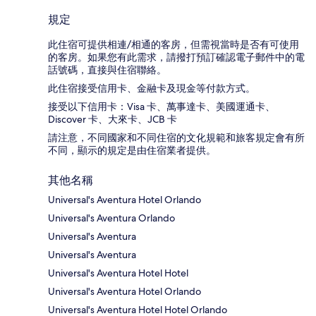
規定
此住宿可提供相連/相通的客房，但需視當時是否有可使用
的客房。如果您有此需求，請撥打預訂確認電子郵件中的電
話號碼，直接與住宿聯絡。
此住宿接受信用卡、金融卡及現金等付款方式。
接受以下信用卡：Visa 卡、萬事達卡、美國運通卡、
Discover 卡、大來卡、JCB 卡
請注意，不同國家和不同住宿的文化規範和旅客規定會有所
不同，顯示的規定是由住宿業者提供。
其他名稱
Universal's Aventura Hotel Orlando
Universal's Aventura Orlando
Universal's Aventura
Universal's Aventura
Universal's Aventura Hotel Hotel
Universal's Aventura Hotel Orlando
Universal's Aventura Hotel Hotel Orlando