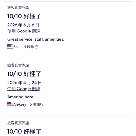
旅客真實評論
10/10 好極了
2026 年 6 月 6 日
使用 Google 翻譯
Great service, staff, amenities,
Raul，4 晚旅行
旅客真實評論
10/10 好極了
2026 年 4 月 24 日
使用 Google 翻譯
Amazing hotel
Aleksey，6 晚旅行
旅客真實評論
10/10 好極了