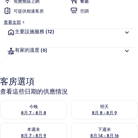
免費無線上網
餐廳
可提供相連客房
空調
查看全部
主要設施服務
(12)
有家的溫度
(6)
客房選項
查看這些日期的供應情況
查看今晚 (8月 7 - 8月 8) 的供應情況
查看明天 (8月 8 - 8月 9) 的
今晚
明天
8月 7 - 8月 8
8月 8 - 8月 9
查看本週末 (8月 7 - 8月 9) 的供應情況
查看下週末 (8月 14 - 8月 16)
本週末
下週末
8月 7 - 8月 9
8月 14 - 8月 16