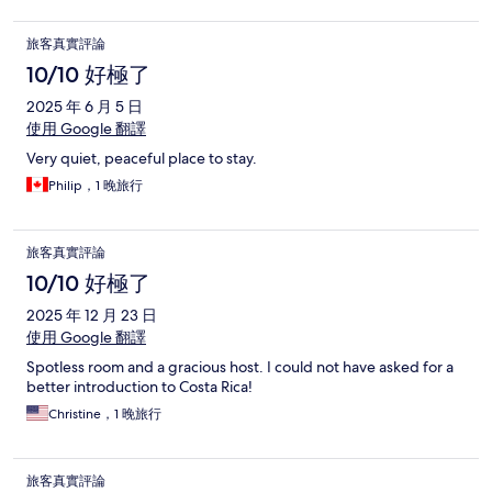
旅客真實評論
10/10 好極了
2025 年 6 月 5 日
使用 Google 翻譯
Very quiet, peaceful place to stay.
Philip，1 晚旅行
旅客真實評論
10/10 好極了
2025 年 12 月 23 日
使用 Google 翻譯
Spotless room and a gracious host. I could not have asked for a
better introduction to Costa Rica!
Christine，1 晚旅行
旅客真實評論