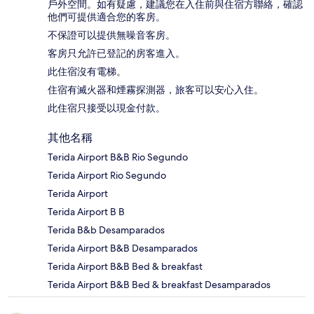
戶外空間。如有疑慮，建議您在入住前與住宿方聯絡，確認
他們可提供適合您的客房。
不保證可以提供無噪音客房。
客房只允許已登記的房客進入。
此住宿沒有電梯。
住宿有滅火器和煙霧探測器，旅客可以安心入住。
此住宿只接受以現金付款。
其他名稱
Terida Airport B&B Rio Segundo
Terida Airport Rio Segundo
Terida Airport
Terida Airport B B
Terida B&b Desamparados
Terida Airport B&B Desamparados
Terida Airport B&B Bed & breakfast
Terida Airport B&B Bed & breakfast Desamparados