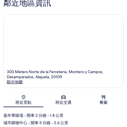
鄰近地區資訊
300 Meters Norte de la Ferreteria, Montero y Campos,
Desamparados, Alajuela, 20109
顯示地圖
地圖
附近景點
附近交通
餐廳
嘉年華賭場
- 開車 2 分鐘
- 1.8 公里
城市購物中心
- 開車 5 分鐘
- 3.6 公里