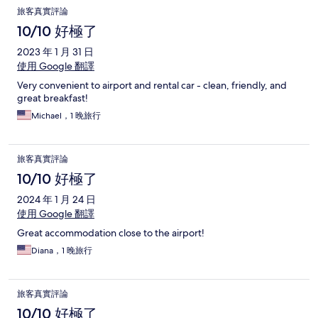
旅客真實評論
10/10 好極了
2023 年 1 月 31 日
使用 Google 翻譯
Very convenient to airport and rental car - clean, friendly, and
great breakfast!
Michael，1 晚旅行
旅客真實評論
10/10 好極了
2024 年 1 月 24 日
使用 Google 翻譯
Great accommodation close to the airport!
Diana，1 晚旅行
旅客真實評論
10/10 好極了