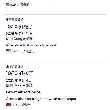
Kurt，1 晚旅行
旅客真實評論
10/10 好極了
2025 年 7 月 21 日
使用 Google 翻譯
Nice place to stay close to airport
manton，1 晚旅行
旅客真實評論
10/10 好極了
2025 年 9 月 4 日
使用 Google 翻譯
Great airport hotel
Great a place for a night or two or even longer
Julie，1 晚旅行