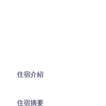
住宿介紹
住宿摘要