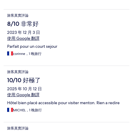
旅客真實評論
8/10 非常好
2023 年 12 月 3 日
使用 Google 翻譯
Parfait pour un court sejour
corinne，1 晚旅行
旅客真實評論
10/10 好極了
2025 年 10 月 12 日
使用 Google 翻譯
Hôtel bien placé accessible pour visiter menton. Rien a redire
MICHEL，1 晚旅行
旅客真實評論