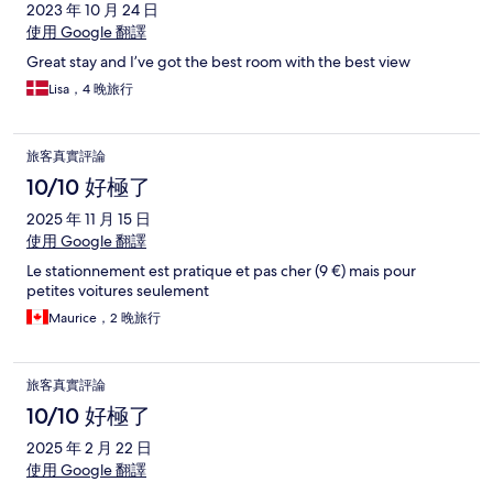
2023 年 10 月 24 日
使用 Google 翻譯
Great stay and I’ve got the best room with the best view
Lisa，4 晚旅行
旅客真實評論
10/10 好極了
2025 年 11 月 15 日
使用 Google 翻譯
Le stationnement est pratique et pas cher (9 €) mais pour
petites voitures seulement
Maurice，2 晚旅行
旅客真實評論
10/10 好極了
2025 年 2 月 22 日
使用 Google 翻譯