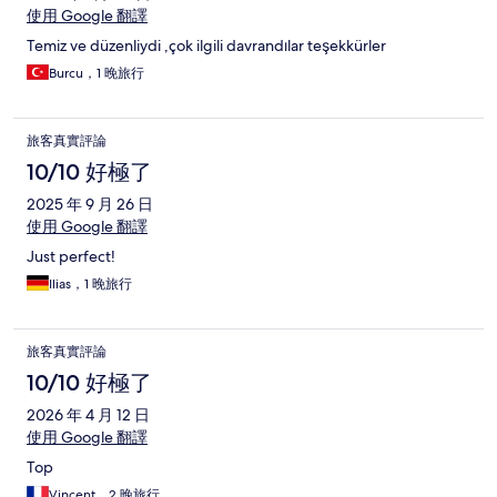
使用 Google 翻譯
Temiz ve düzenliydi ,çok ilgili davrandılar teşekkürler
Burcu，1 晚旅行
旅客真實評論
10/10 好極了
2025 年 9 月 26 日
使用 Google 翻譯
Just perfect!
Ilias，1 晚旅行
旅客真實評論
10/10 好極了
2026 年 4 月 12 日
使用 Google 翻譯
Top
Vincent，2 晚旅行