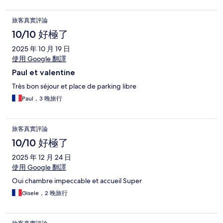
旅客真實評論
10/10 好極了
2025 年 10 月 19 日
使用 Google 翻譯
Paul et valentine
Très bon séjour et place de parking libre
Paul，3 晚旅行
旅客真實評論
10/10 好極了
2025 年 12 月 24 日
使用 Google 翻譯
Oui chambre impeccable et accueil Super
Gisele，2 晚旅行