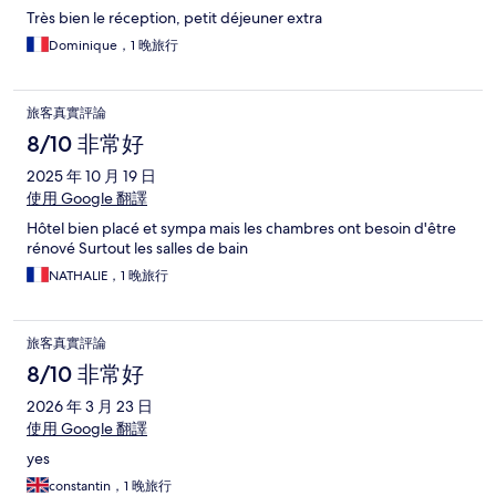
Très bien le réception, petit déjeuner extra
Dominique，1 晚旅行
旅客真實評論
8/10 非常好
2025 年 10 月 19 日
使用 Google 翻譯
Hôtel bien placé et sympa mais les chambres ont besoin d'être
rénové Surtout les salles de bain
NATHALIE，1 晚旅行
旅客真實評論
8/10 非常好
2026 年 3 月 23 日
使用 Google 翻譯
yes
constantin，1 晚旅行