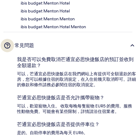
ibis budget Menton Hotel
ibis budget Menton Hotel
ibis budget Menton Menton
ibis budget Menton Hotel Menton
常見問題
我是否可以免費取消芒通宜必思快捷飯店的預訂並收到
全額退款？
可以，芒通宜必思快捷飯店在我們網站上有提供可全額退款的客
房，您可以根據住宿的取消規定，在入住前幾天取消即可。詳細
的條款和條件請務必參閱住宿的取消規定。
芒通宜必思快捷飯店是否允許攜帶寵物？
可以，歡迎寵物入住。 收取每晚每隻寵物 EUR5 的費用。服務
性動物免費。可能會有某些限制，詳情請洽住宿業者。
芒通宜必思快捷飯店是否提供停車位？
是的。自助停車的費用為每天 EUR6。