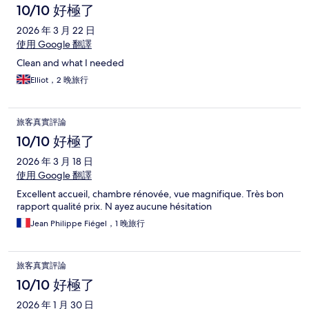
10/10 好極了
2026 年 3 月 22 日
使用 Google 翻譯
Clean and what I needed
Elliot，2 晚旅行
旅客真實評論
10/10 好極了
2026 年 3 月 18 日
使用 Google 翻譯
Excellent accueil, chambre rénovée, vue magnifique. Très bon
rapport qualité prix. N ayez aucune hésitation
Jean Philippe Fiégel，1 晚旅行
旅客真實評論
10/10 好極了
2026 年 1 月 30 日