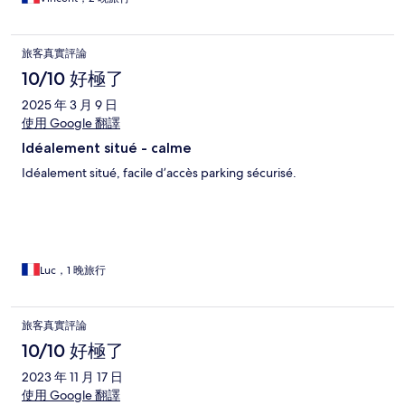
旅客真實評論
10/10 好極了
2025 年 3 月 9 日
使用 Google 翻譯
Idéalement situé - calme
Idéalement situé, facile d’accès parking sécurisé.
Luc，1 晚旅行
旅客真實評論
10/10 好極了
2023 年 11 月 17 日
使用 Google 翻譯