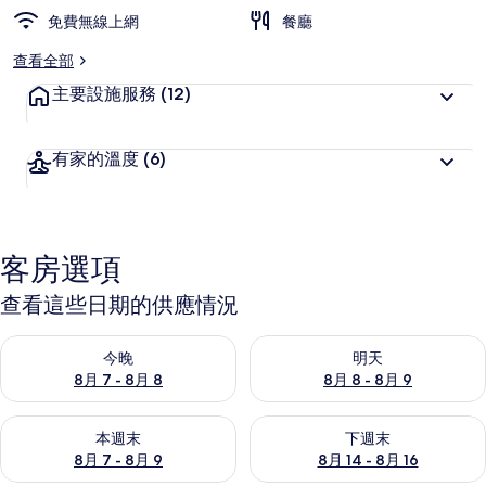
免費無線上網
餐廳
查看全部
主要設施服務
(12)
有家的溫度
(6)
客房選項
查看這些日期的供應情況
查看今晚 (8月 7 - 8月 8) 的供應情況
查看明天 (8月 8 - 8月 9) 的
今晚
明天
8月 7 - 8月 8
8月 8 - 8月 9
查看本週末 (8月 7 - 8月 9) 的供應情況
查看下週末 (8月 14 - 8月 16)
本週末
下週末
8月 7 - 8月 9
8月 14 - 8月 16