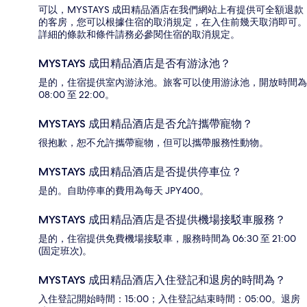
可以，MYSTAYS 成田精品酒店在我們網站上有提供可全額退款
的客房，您可以根據住宿的取消規定，在入住前幾天取消即可。
詳細的條款和條件請務必參閱住宿的取消規定。
MYSTAYS 成田精品酒店是否有游泳池？
是的，住宿提供室內游泳池。旅客可以使用游泳池，開放時間為
08:00 至 22:00。
MYSTAYS 成田精品酒店是否允許攜帶寵物？
很抱歉，恕不允許攜帶寵物，但可以攜帶服務性動物。
MYSTAYS 成田精品酒店是否提供停車位？
是的。自助停車的費用為每天 JPY400。
MYSTAYS 成田精品酒店是否提供機場接駁車服務？
是的，住宿提供免費機場接駁車，服務時間為 06:30 至 21:00
(固定班次)。
MYSTAYS 成田精品酒店入住登記和退房的時間為？
入住登記開始時間：15:00；入住登記結束時間：05:00。退房