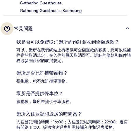
Gathering Guesthouse
Gathering Guesthouse Kaohsiung
常見問題
我是否可以免費取消聚所的預訂並收到全額退款？
可以，聚所在我們網站上有提供可全額退款的客房，您可以根據
住宿的取消規定，在入住前幾天取消即可。詳細的條款和條件請
務必參閱住宿的取消規定。
聚所是否允許攜帶寵物？
很抱歉，恕不允許攜帶寵物。
聚所是否提供停車位？
很抱歉，聚所未提供停車服務。
聚所入住登記和退房的時間為？
入住登記開始時間：16:00；入住登記結束時間：22:00。退房
時間為 11:00。提供快速退房和零接觸入住和退房服務。