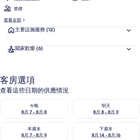
禁煙
查看全部
主要設施服務
(12)
闔家歡樂
(6)
客房選項
查看這些日期的供應情況
查看今晚 (8月 7 - 8月 8) 的供應情況
查看明天 (8月 8 - 8月 9) 的
今晚
明天
8月 7 - 8月 8
8月 8 - 8月 9
查看本週末 (8月 7 - 8月 9) 的供應情況
查看下週末 (8月 14 - 8月 16)
本週末
下週末
8月 7 - 8月 9
8月 14 - 8月 16