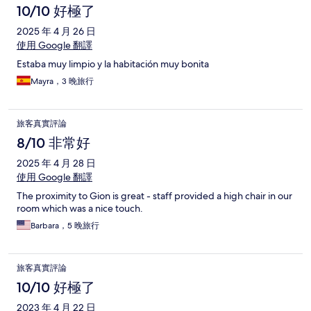
10/10 好極了
2025 年 4 月 26 日
使用 Google 翻譯
Estaba muy limpio y la habitación muy bonita
Mayra，3 晚旅行
旅客真實評論
8/10 非常好
2025 年 4 月 28 日
使用 Google 翻譯
The proximity to Gion is great - staff provided a high chair in our
room which was a nice touch.
Barbara，5 晚旅行
旅客真實評論
10/10 好極了
2023 年 4 月 22 日