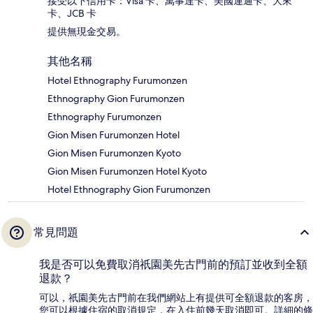
接受以下信用卡：Visa 卡、萬事達卡、美國運通卡、大來
卡、JCB 卡
提供無現金交易。
其他名稱
Hotel Ethnography Furumonzen
Ethnography Gion Furumonzen
Ethnography Furumonzen
Gion Misen Furumonzen Hotel
Gion Misen Furumonzen Kyoto
Gion Misen Furumonzen Hotel Kyoto
Hotel Ethnography Gion Furumonzen
常見問題
我是否可以免費取消祇園美先古門前的預訂並收到全額
退款？
可以，祇園美先古門前在我們網站上有提供可全額退款的客房，
您可以根據住宿的取消規定，在入住前幾天取消即可。詳細的條