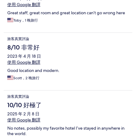
使用 Google 翻譯
Great staff, great room and great location can’t go wrong here
Toby，1 晚旅行
旅客真實評論
8/10 非常好
2023 年 4 月 18 日
使用 Google 翻譯
Good location and modern.
Scott，2 晚旅行
旅客真實評論
10/10 好極了
2025 年 2 月 8 日
使用 Google 翻譯
No notes, possibly my favorite hotel I’ve stayed in anywhere in
the world.