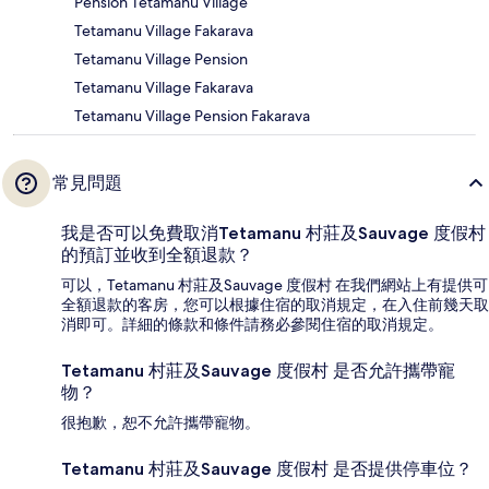
Pension Tetamanu Village
Tetamanu Village Fakarava
Tetamanu Village Pension
Tetamanu Village Fakarava
Tetamanu Village Pension Fakarava
常見問題
我是否可以免費取消Tetamanu 村莊及Sauvage 度假村
的預訂並收到全額退款？
可以，Tetamanu 村莊及Sauvage 度假村 在我們網站上有提供可
全額退款的客房，您可以根據住宿的取消規定，在入住前幾天取
消即可。詳細的條款和條件請務必參閱住宿的取消規定。
Tetamanu 村莊及Sauvage 度假村 是否允許攜帶寵
物？
很抱歉，恕不允許攜帶寵物。
Tetamanu 村莊及Sauvage 度假村 是否提供停車位？