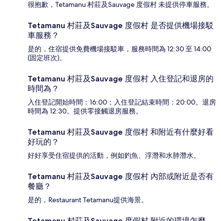
很抱歉，Tetamanu 村莊及Sauvage 度假村 未提供停車服務。
Tetamanu 村莊及Sauvage 度假村 是否提供機場接駁
車服務？
是的，住宿提供免費機場接駁車，服務時間為 12:30 至 14:00
(固定班次)。
Tetamanu 村莊及Sauvage 度假村 入住登記和退房的
時間為？
入住登記開始時間：16:00；入住登記結束時間：20:00。退房
時間為 12:30。提供零接觸退房服務。
Tetamanu 村莊及Sauvage 度假村 和附近有什麼好看
好玩的？
好好享受住宿提供的活動，例如釣魚、浮潛和水肺潛水。
Tetamanu 村莊及Sauvage 度假村 內部或附近是否有
餐廳？
是的，Restaurant Tetamanu提供海景。
Tetamanu 村莊及Sauvage 度假村 附近的環境怎麼