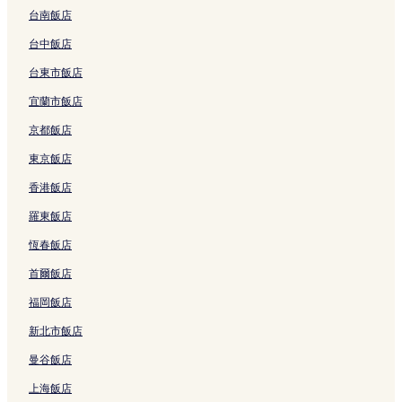
台南飯店
台中飯店
台東市飯店
宜蘭市飯店
京都飯店
東京飯店
香港飯店
羅東飯店
恆春飯店
首爾飯店
福岡飯店
新北市飯店
曼谷飯店
上海飯店