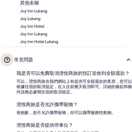
其他名稱
Joy Inn Lukang
Joy Lukang
Joy Inn Hotel
Joy Inn Lukang
Joy Inn Hotel Lukang
常見問題
我是否可以免費取消澄悅商旅的預訂並收到全額退款？
可以，澄悅商旅在我們網站上有提供可全額退款的客房，您可以
根據住宿的取消規定，在入住前幾天取消即可。詳細的條款和條
件請務必參閱住宿的取消規定。
澄悅商旅是否允許攜帶寵物？
很抱歉，恕不允許攜帶寵物，但可以攜帶服務性動物。
澄悅商旅是否提供停車位？