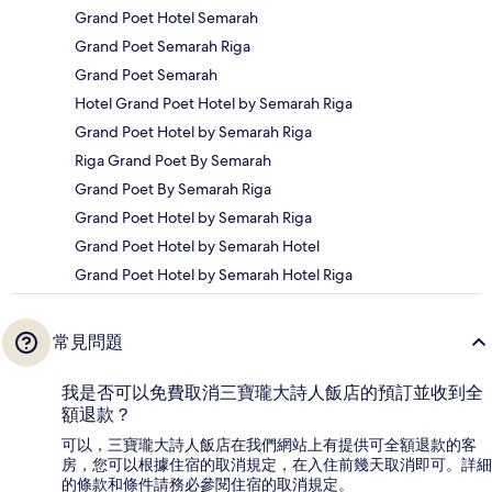
Grand Poet Hotel Semarah
Grand Poet Semarah Riga
Grand Poet Semarah
Hotel Grand Poet Hotel by Semarah Riga
Grand Poet Hotel by Semarah Riga
Riga Grand Poet By Semarah
Grand Poet By Semarah Riga
Grand Poet Hotel by Semarah Riga
Grand Poet Hotel by Semarah Hotel
Grand Poet Hotel by Semarah Hotel Riga
常見問題
我是否可以免費取消三寶瓏大詩人飯店的預訂並收到全
額退款？
可以，三寶瓏大詩人飯店在我們網站上有提供可全額退款的客
房，您可以根據住宿的取消規定，在入住前幾天取消即可。詳細
的條款和條件請務必參閱住宿的取消規定。