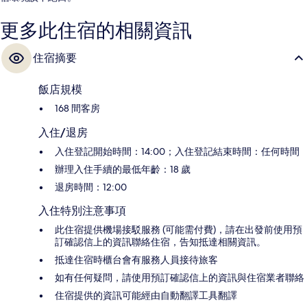
更多此住宿的相關資訊
住宿摘要
飯店規模
168 間客房
入住/退房
入住登記開始時間：14:00；入住登記結束時間：任何時間
辦理入住手續的最低年齡：18 歲
退房時間：12:00
入住特別注意事項
此住宿提供機場接駁服務 (可能需付費)，請在出發前使用預
訂確認信上的資訊聯絡住宿，告知抵達相關資訊。
抵達住宿時櫃台會有服務人員接待旅客
如有任何疑問，請使用預訂確認信上的資訊與住宿業者聯絡
住宿提供的資訊可能經由自動翻譯工具翻譯