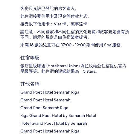
客房只允許已登記的房客進入。
此住宿接受信用卡及現金等付款方式。
接受以下信用卡：Visa 卡、萬事達卡
請注意，不同國家和不同住宿的文化規範和旅客規定會有所
不同，顯示的規定是由住宿業者提供。
未滿 16 歲的兒童可在 07:00 - 19:00 期間使用 Spa 服務。
住宿等級
飯店星級聯盟 (Hotelstars Union) 為拉脫維亞住宿提供官方
星級評等。此住宿的評鑑結果為 5 stars。
其他名稱
Grand Poet Hotel Semarah Riga
Grand Poet Hotel Semarah
Grand Poet Semarah Riga
Riga Grand Poet Hotel by Semarah Hotel
Hotel Grand Poet Hotel by Semarah
Grand Poet Hotel Semarah Riga