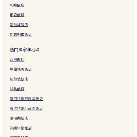
札幌飯店
那霸飯店
新加坡飯店
胡志明市飯店
熱門國家和地區
台灣飯店
馬爾地夫飯店
新加坡飯店
關島飯店
澳門特別行政區飯店
香港特別行政區飯店
澎湖縣飯店
沖繩中部飯店