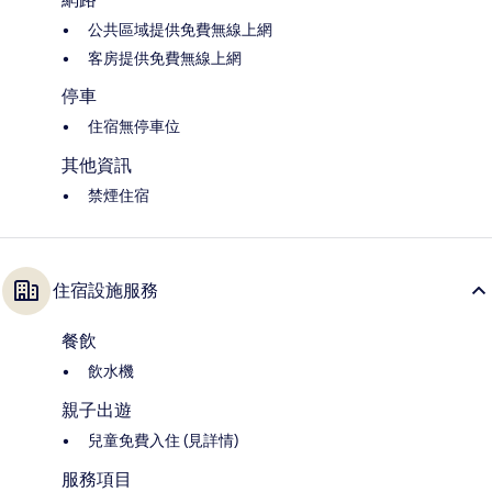
公共區域提供免費無線上網
客房提供免費無線上網
停車
住宿無停車位
其他資訊
禁煙住宿
住宿設施服務
餐飲
飲水機
親子出遊
兒童免費入住 (見詳情)
服務項目