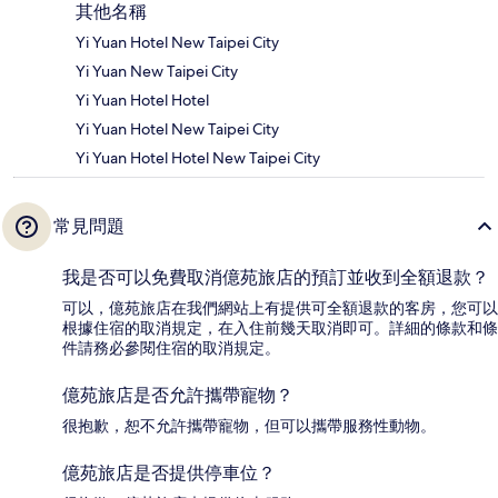
其他名稱
Yi Yuan Hotel New Taipei City
Yi Yuan New Taipei City
Yi Yuan Hotel Hotel
Yi Yuan Hotel New Taipei City
Yi Yuan Hotel Hotel New Taipei City
常見問題
我是否可以免費取消億苑旅店的預訂並收到全額退款？
可以，億苑旅店在我們網站上有提供可全額退款的客房，您可以
根據住宿的取消規定，在入住前幾天取消即可。詳細的條款和條
件請務必參閱住宿的取消規定。
億苑旅店是否允許攜帶寵物？
很抱歉，恕不允許攜帶寵物，但可以攜帶服務性動物。
億苑旅店是否提供停車位？