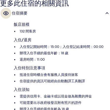
更多此住宿的相關資訊
住宿摘要
飯店規模
132 間客房
入住/退房
入住登記開始時間：15:00；入住登記結束時間：00:00
辦理入住手續的最低年齡：18 歲
退房時間：11:00
入住特別注意事項
抵達住宿時櫃台會有服務人員接待旅客
住宿提供的資訊可能經由自動翻譯工具翻譯
入住須知
需提供信用卡、金融卡或以現金做為雜費的押金
可能需要出示政府核發且附有照片的證件
辦理入住手續的最低年齡為 18 歲