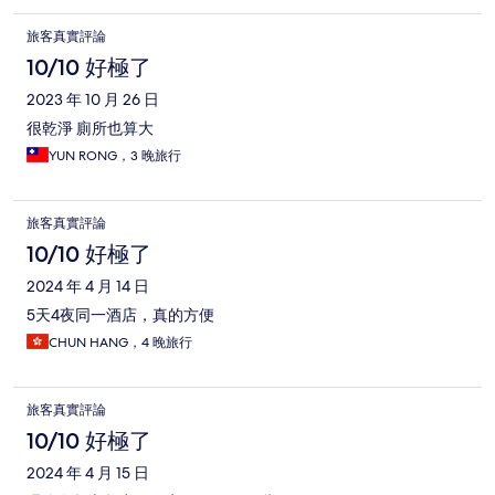
旅客真實評論
10/10 好極了
2023 年 10 月 26 日
很乾淨 廁所也算大
YUN RONG，3 晚旅行
旅客真實評論
10/10 好極了
2024 年 4 月 14 日
5天4夜同一酒店，真的方便
CHUN HANG，4 晚旅行
旅客真實評論
10/10 好極了
2024 年 4 月 15 日