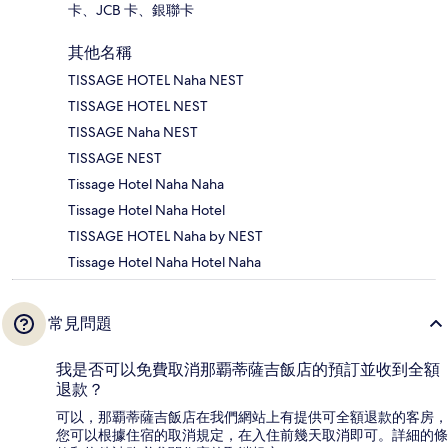
卡、JCB 卡、銀聯卡
其他名稱
TISSAGE HOTEL Naha NEST
TISSAGE HOTEL NEST
TISSAGE Naha NEST
TISSAGE NEST
Tissage Hotel Naha Naha
Tissage Hotel Naha Hotel
TISSAGE HOTEL Naha by NEST
Tissage Hotel Naha Hotel Naha
常見問題
我是否可以免費取消那覇蒂薩吉飯店的預訂並收到全額
退款？
可以，那覇蒂薩吉飯店在我們網站上有提供可全額退款的客房，
您可以根據住宿的取消規定，在入住前幾天取消即可。詳細的條