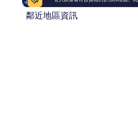
鄰近地區資訊