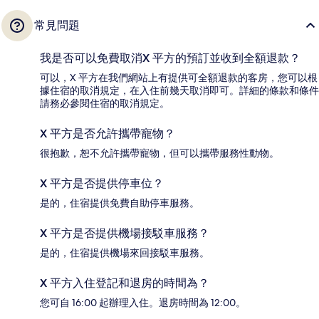
常見問題
我是否可以免費取消X 平方的預訂並收到全額退款？
可以，X 平方在我們網站上有提供可全額退款的客房，您可以根
據住宿的取消規定，在入住前幾天取消即可。詳細的條款和條件
請務必參閱住宿的取消規定。
X 平方是否允許攜帶寵物？
很抱歉，恕不允許攜帶寵物，但可以攜帶服務性動物。
X 平方是否提供停車位？
是的，住宿提供免費自助停車服務。
X 平方是否提供機場接駁車服務？
是的，住宿提供機場來回接駁車服務。
X 平方入住登記和退房的時間為？
您可自 16:00 起辦理入住。退房時間為 12:00。