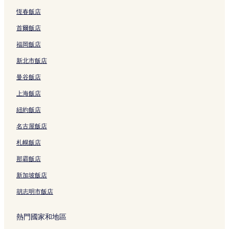
恆春飯店
首爾飯店
福岡飯店
新北市飯店
曼谷飯店
上海飯店
紐約飯店
名古屋飯店
札幌飯店
那霸飯店
新加坡飯店
胡志明市飯店
熱門國家和地區