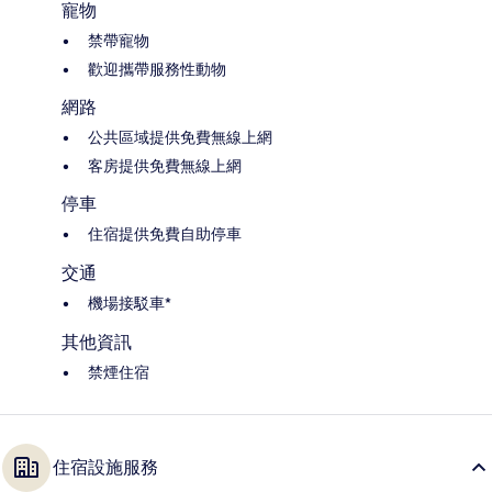
寵物
禁帶寵物
歡迎攜帶服務性動物
網路
公共區域提供免費無線上網
客房提供免費無線上網
停車
住宿提供免費自助停車
交通
機場接駁車*
其他資訊
禁煙住宿
住宿設施服務