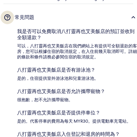
常見問題
我是否可以免費取消八打靈再也艾美飯店的預訂並收到
全額退款？
可以，八打靈再也艾美飯店在我們網站上有提供可全額退款的客
房，您可以根據住宿的取消規定，在入住前幾天取消即可。詳細
的條款和條件請務必參閱住宿的取消規定。
八打靈再也艾美飯店是否有游泳池？
是的，住宿提供室外游泳池和兒童游泳池。
八打靈再也艾美飯店是否允許攜帶寵物？
很抱歉，恕不允許攜帶寵物。
八打靈再也艾美飯店是否提供停車位？
是的。代客停車的費用為每天 MYR30。提供電動車充電站。
八打靈再也艾美飯店入住登記和退房的時間為？