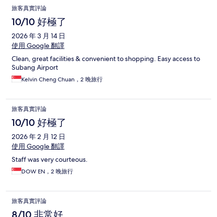
旅客真實評論
10/10 好極了
2026 年 3 月 14 日
使用 Google 翻譯
Clean, great facilities & convenient to shopping. Easy access to
Subang Airport
Kelvin Cheng Chuan，2 晚旅行
旅客真實評論
10/10 好極了
2026 年 2 月 12 日
使用 Google 翻譯
Staff was very courteous.
DOW EN，2 晚旅行
旅客真實評論
8/10 非常好