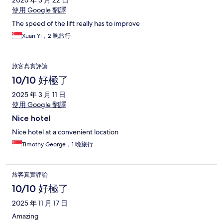
使用 Google 翻譯
The speed of the lift really has to improve
Xuan Yi，2 晚旅行
旅客真實評論
10/10 好極了
2025 年 3 月 11 日
使用 Google 翻譯
Nice hotel
Nice hotel at a convenient location
Timothy George，1 晚旅行
旅客真實評論
10/10 好極了
2025 年 11 月 17 日
Amazing