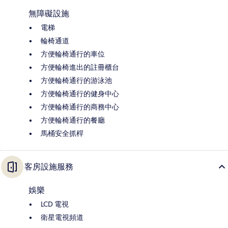
無障礙設施
電梯
輪椅通道
方便輪椅通行的車位
方便輪椅進出的註冊櫃台
方便輪椅通行的游泳池
方便輪椅通行的健身中心
方便輪椅通行的商務中心
方便輪椅通行的餐廳
馬桶安全抓桿
客房設施服務
娛樂
LCD 電視
衛星電視頻道