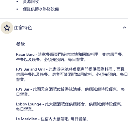
資源回收
僅提供節水淋浴設備
住宿特色
餐飲
Pasar Baru - 這家餐廳專門提供當地和國際料理，並供應早餐、
午餐以及晚餐。必須先預約。每日營業。
PJ's Bar and Grill - 此家游泳池畔餐廳專門提供國際料理，而且
供應午餐以及晚餐。房客可於酒吧點用飲料。必須先預約。每日
營業。
PJ's Bar - 此間天台酒吧位於游泳池畔。供應減價時段優惠。每
日營業。
Lobby Lounge - 此大廳酒吧僅供應輕食。供應減價時段優惠。
每日營業。
Le Meridien - 住宿內大廳酒吧. 每日營業。