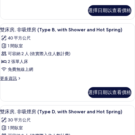
相
詳
多
情
吸
豪
片
選擇日期以查看價格
華
煙
三
房
人
雙床房, 非吸煙房 (Type B, with Showe
顯
8
房,
雙床房, 非吸煙房 (Type B, with Shower and Hot Spring)
(Simple
示
非
Modern,
40 平方公尺
吸
雙
with
煙
1 間臥室
床
房
Bathroom)
可容納 2 人 (依實際入住人數計費)
(Simple
房,
的
Modern,
2 張單人床
非
所
with
免費無線上網
Bathroom)
吸
有
的
更
更多資訊
煙
相
詳
多
情
房
雙
片
選擇日期以查看價格
床
(Type
房,
B,
非
雙床房, 非吸煙房 (Type D, with Showe
顯
with
5
吸
雙床房, 非吸煙房 (Type D, with Shower and Hot Spring)
示
煙
Shower
30 平方公尺
房
雙
and
(Type
1 間臥室
Hot
床
B,