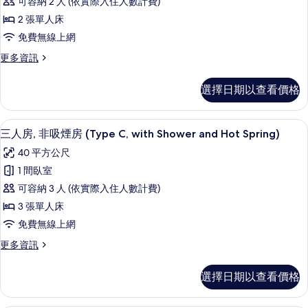
可容納 2 人 (依實際入住人數計費)
Spring)
with
房,
Shower
2 張單人床
的
非
and
免費無線上網
所
Hot
吸
Spring)
更
更多資訊
有
煙
的
多
相
詳
房
雙
選擇日期以查看價格
情
片
床
(Type
房,
D,
非
三人房, 非吸煙房 (Type C, with Showe
顯
with
7
吸
三人房, 非吸煙房 (Type C, with Shower and Hot Spring)
示
煙
Shower
40 平方公尺
房
三
and
(Type
1 間臥室
Hot
人
D,
可容納 3 人 (依實際入住人數計費)
Spring)
with
房,
Shower
3 張單人床
的
非
and
免費無線上網
所
Hot
吸
Spring)
更
更多資訊
有
煙
的
多
相
詳
房
三
選擇日期以查看價格
情
片
人
(Type
房,
C,
非