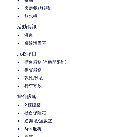
餐廳
客房餐點服務
飲水機
活動資訊
溫泉
鄰近滑雪區
服務項目
櫃台服務 (有時間限制)
禮賓服務
乾洗/洗衣
行李寄放
綜合設施
2 棟建築
櫃台保險箱
遊樂場/遊戲室
Spa 服務
浴缸