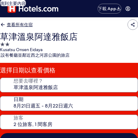
跳到主要內容
下載 App
查看所有住宿
草津溫泉阿達雅飯店
2.0
Kusatsu Onsen Eidaya
星
設有餐廳並鄰近西之河原公園的旅店
級
住
選擇日期以查看價格
宿
想要去哪裡？
日期
旅客