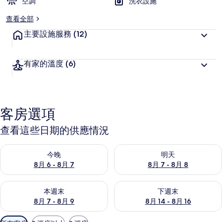
空調
洗衣設施
查看全部
主要設施服務
(12)
有家的溫度
(6)
客房選項
查看這些日期的供應情況
查看今晚 (8月 6 - 8月 7) 的供應情況
查看明天 (8月 7 - 8月 8) 的
今晚
明天
8月 6 - 8月 7
8月 7 - 8月 8
查看本週末 (8月 7 - 8月 9) 的供應情況
查看下週末 (8月 14 - 8月 16)
本週末
下週末
8月 7 - 8月 9
8月 14 - 8月 16
可