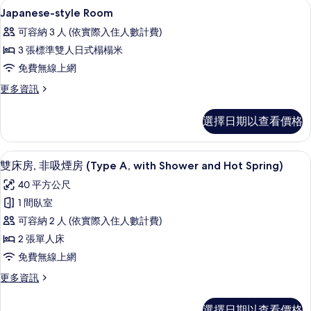
住宿內部
顯
1
情
Japanese-style Room
片
示
可容納 3 人 (依實際入住人數計費)
Japanese-
3 張標準雙人日式榻榻米
style
免費無線上網
Room
的
更
更多資訊
多
所
Japanese-
選擇日期以查看價格
有
style
Room
相
的
雙床房, 非吸煙房 (Type A, with Showe
顯
片
8
詳
雙床房, 非吸煙房 (Type A, with Shower and Hot Spring)
示
情
40 平方公尺
雙
1 間臥室
床
可容納 2 人 (依實際入住人數計費)
房,
2 張單人床
非
免費無線上網
吸
更
更多資訊
煙
多
房
雙
選擇日期以查看價格