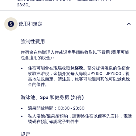
23:30。
費用和規定
強制性費用
住宿會在您辦理入住或退房手續時收取以下費用 (費用可能
包含適用的稅金)：
住宿可能會在現場收取
沐浴稅
。部分提供溫泉的住宿會
收取沐浴稅，金額介於每人每晚 JPY150 - JPY500，視
當地法規而定。請注意，旅客可能適用其他可以減免稅
金的條件。
游泳池、Spa 和健身房 (如有)
溫泉開放時間：00:30 - 23:30
私人浴池/溫泉須預約，請聯絡住宿以便事先安排，電話
號碼在預訂確認電子郵件中
規定