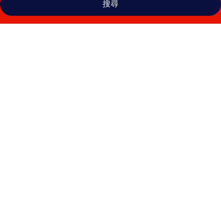
搜尋
草
津
溫
泉
阿
達