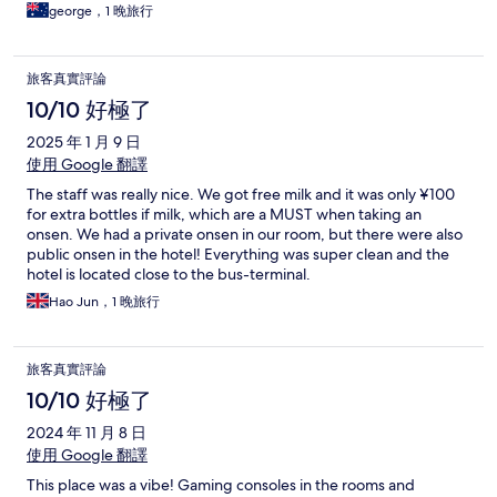
george，1 晚旅行
旅客真實評論
10/10 好極了
2025 年 1 月 9 日
使用 Google 翻譯
The staff was really nice. We got free milk and it was only ¥100
for extra bottles if milk, which are a MUST when taking an
onsen. We had a private onsen in our room, but there were also
public onsen in the hotel! Everything was super clean and the
hotel is located close to the bus-terminal.
Hao Jun，1 晚旅行
旅客真實評論
10/10 好極了
2024 年 11 月 8 日
使用 Google 翻譯
This place was a vibe! Gaming consoles in the rooms and