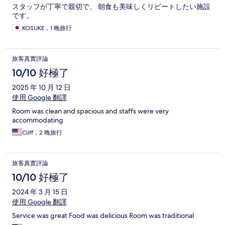
スタッフが丁寧で親切で、 朝食も美味しくリピートしたい施設
です。
KOSUKE，1 晚旅行
旅客真實評論
10/10 好極了
2025 年 10 月 12 日
使用 Google 翻譯
Room was clean and spacious and staffs were very
accommodating
Cliff，2 晚旅行
旅客真實評論
10/10 好極了
2024 年 3 月 15 日
使用 Google 翻譯
Service was great Food was delicious Room was traditional