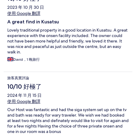
2023 年 10 月 30 日
使用 Google 翻譯
A great find in Kusatsu
Lovely traditional property in a good location in Kusatsu. A great
experience with the onsen facility included. The owner could
not have been more helpful and friendly, we loved it there. It
was nice and peaceful as just outside the centre, but an easy
walk in.
David，1 晚旅行
旅客真實評論
10/10 好極了
2024 年 11 月 15 日
使用 Google 翻譯
Our Host was fantastic and had the siga system set up on the tv
and bath was ready for wary traveler. We wish we had booked
at least two nights and definately would like to visit for again and
for a few nights Having the choice of three private onsen and
one in our room was a bonus