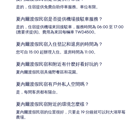
是的，住宿提供免費自助停車服務。車位有限。
夏內爾渡假民宿是否提供機場接駁車服務？
是的，住宿提供機場來回接駁車，服務時間為 06:00 至 17:00
(應要求提供)。費用為來回每輛車 TWD4500。
夏內爾渡假民宿入住登記和退房的時間為？
您可自 15:00 起辦理入住。退房時間為 11:00。
夏內爾渡假民宿和附近有什麼好看好玩的？
夏內爾渡假民宿具備野餐區和花園。
夏內爾渡假民宿有戶外私人空間嗎？
是，每間客房都有陽台。
夏內爾渡假民宿附近的環境怎麼樣？
夏內爾渡假民宿的位置很好，只要走 19 分鐘就可以到大湖草莓
農場。