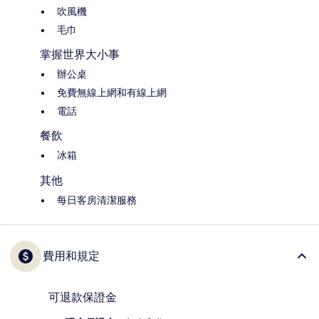
吹風機
毛巾
掌握世界大小事
辦公桌
免費無線上網和有線上網
電話
餐飲
冰箱
其他
每日客房清潔服務
費用和規定
可退款保證金