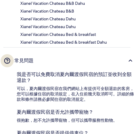
Xianel Vacation Chateau B&B Dahu
Xianel Vacation Chateau B&B
Xianel Vacation Chateau Dahu
Xianel Vacation Chateau Dahu
Xianel Vacation Chateau Bed & breakfast
Xianel Vacation Chateau Bed & breakfast Dahu
常見問題
我是否可以免費取消夏內爾渡假民宿的預訂並收到全額
退款？
可以，夏內爾渡假民宿在我們網站上有提供可全額退款的客房，
您可以根據住宿的取消規定，在入住前幾天取消即可。詳細的條
款和條件請務必參閱住宿的取消規定。
夏內爾渡假民宿是否允許攜帶寵物？
很抱歉，恕不允許攜帶寵物，但可以攜帶服務性動物。
夏內爾渡假民宿是否提供停車位？