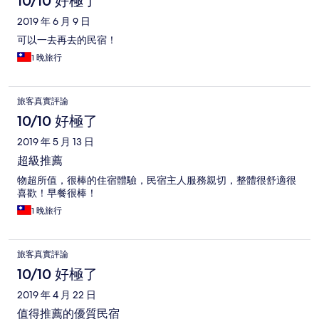
10/10 好極了
2019 年 6 月 9 日
可以一去再去的民宿！
1 晚旅行
旅客真實評論
10/10 好極了
2019 年 5 月 13 日
超級推薦
物超所值，很棒的住宿體驗，民宿主人服務親切，整體很舒適很
喜歡！早餐很棒！
1 晚旅行
旅客真實評論
10/10 好極了
2019 年 4 月 22 日
值得推薦的優質民宿