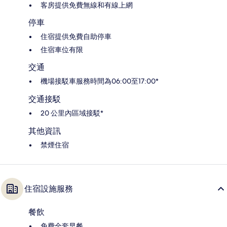
客房提供免費無線和有線上網
停車
住宿提供免費自助停車
住宿車位有限
交通
機場接駁車服務時間為06:00至17:00*
交通接駁
20 公里內區域接駁*
其他資訊
禁煙住宿
住宿設施服務
餐飲
免費全套早餐