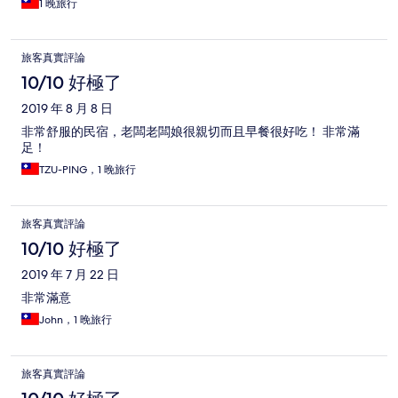
1 晚旅行
旅客真實評論
10/10 好極了
2019 年 8 月 8 日
非常舒服的民宿，老闆老闆娘很親切而且早餐很好吃！ 非常滿
足！
TZU-PING，1 晚旅行
旅客真實評論
10/10 好極了
2019 年 7 月 22 日
非常滿意
John，1 晚旅行
旅客真實評論