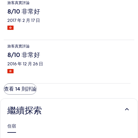
旅客真實評論
8/10 非常好
2017 年 2 月 17 日
旅客真實評論
8/10 非常好
2016 年 12 月 26 日
查看 14 則評論
繼續探索
住宿