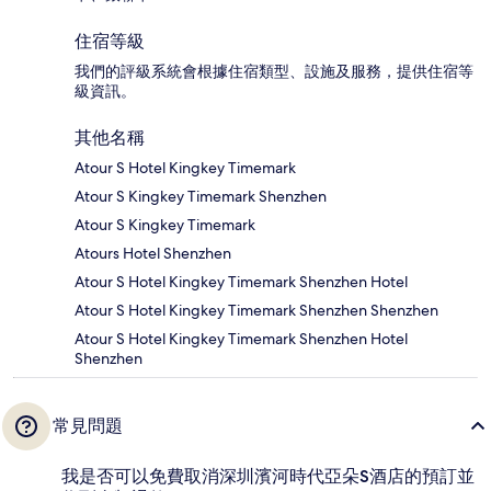
住宿等級
我們的評級系統會根據住宿類型、設施及服務，提供住宿等
級資訊。
其他名稱
Atour S Hotel Kingkey Timemark
Atour S Kingkey Timemark Shenzhen
Atour S Kingkey Timemark
Atours Hotel Shenzhen
Atour S Hotel Kingkey Timemark Shenzhen Hotel
Atour S Hotel Kingkey Timemark Shenzhen Shenzhen
Atour S Hotel Kingkey Timemark Shenzhen Hotel
Shenzhen
常見問題
我是否可以免費取消深圳濱河時代亞朵S酒店的預訂並