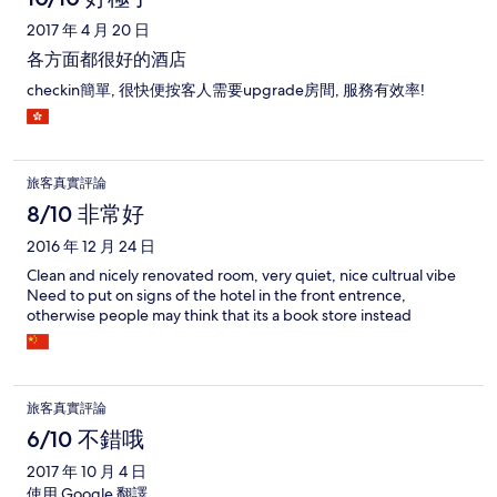
2017 年 4 月 20 日
各方面都很好的酒店
checkin簡單, 很快便按客人需要upgrade房間, 服務有效率!
旅客真實評論
8/10 非常好
2016 年 12 月 24 日
Clean and nicely renovated room, very quiet, nice cultrual vibe
Need to put on signs of the hotel in the front entrence,
otherwise people may think that its a book store instead
旅客真實評論
6/10 不錯哦
2017 年 10 月 4 日
使用 Google 翻譯