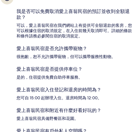
我是否可以免費取消愛上喜翁民宿的預訂並收到全額退
款？
可以，愛上喜翁民宿在我們網站上有提供可全額退款的客房，您
可以根據住宿的取消規定，在入住前幾天取消即可。詳細的條款
和條件請務必參閱住宿的取消規定。
愛上喜翁民宿是否允許攜帶寵物？
很抱歉，恕不允許攜帶寵物，但可以攜帶服務性動物。
愛上喜翁民宿是否提供停車位？
是的，住宿提供免費自助停車服務。
愛上喜翁民宿入住登記和退房的時間為？
您可自 15:00 起辦理入住。退房時間為 12:00。
愛上喜翁民宿和附近有什麼好看好玩的？
愛上喜翁民宿具備野餐區和花園。
愛上喜翁民宿有戶外私人空間嗎？