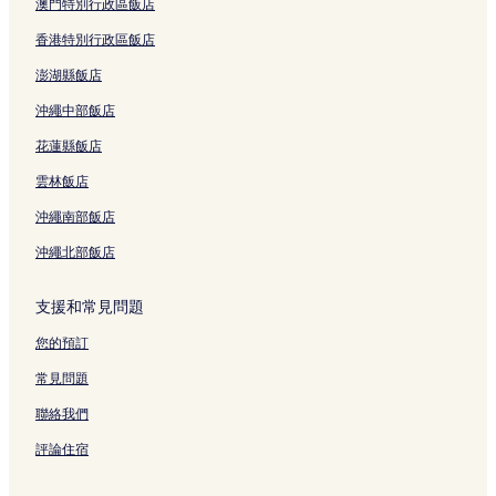
澳門特別行政區飯店
香港特別行政區飯店
澎湖縣飯店
沖繩中部飯店
花蓮縣飯店
雲林飯店
沖繩南部飯店
沖繩北部飯店
支援和常見問題
您的預訂
常見問題
聯絡我們
評論住宿