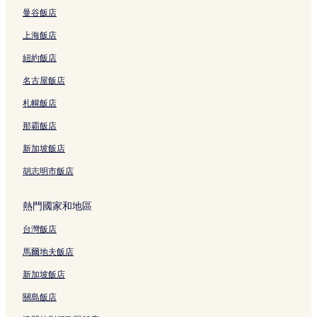
曼谷飯店
上海飯店
紐約飯店
名古屋飯店
札幌飯店
那霸飯店
新加坡飯店
胡志明市飯店
熱門國家和地區
台灣飯店
馬爾地夫飯店
新加坡飯店
關島飯店