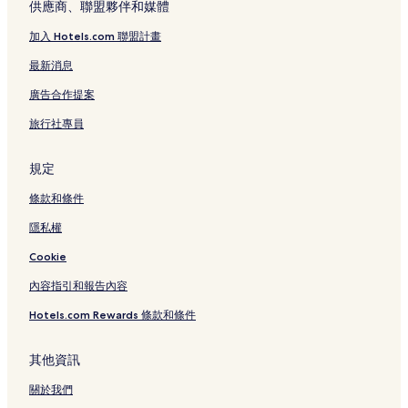
供應商、聯盟夥伴和媒體
加入 Hotels.com 聯盟計畫
最新消息
廣告合作提案
旅行社專員
規定
條款和條件
隱私權
Cookie
內容指引和報告內容
Hotels.com Rewards 條款和條件
其他資訊
關於我們