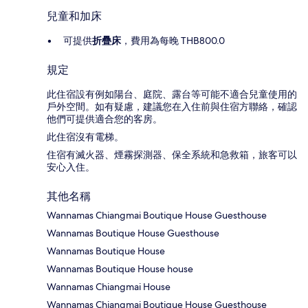
兒童和加床
可提供
折疊床
，費用為每晚 THB800.0
規定
此住宿設有例如陽台、庭院、露台等可能不適合兒童使用的
戶外空間。如有疑慮，建議您在入住前與住宿方聯絡，確認
他們可提供適合您的客房。
此住宿沒有電梯。
住宿有滅火器、煙霧探測器、保全系統和急救箱，旅客可以
安心入住。
其他名稱
Wannamas Chiangmai Boutique House Guesthouse
Wannamas Boutique House Guesthouse
Wannamas Boutique House
Wannamas Boutique House house
Wannamas Chiangmai House
Wannamas Chiangmai Boutique House Guesthouse