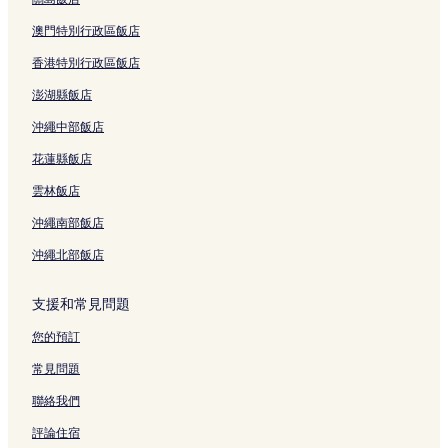
澳門特別行政區飯店
香港特別行政區飯店
澎湖縣飯店
沖繩中部飯店
花蓮縣飯店
雲林飯店
沖繩南部飯店
沖繩北部飯店
支援和常見問題
您的預訂
常見問題
聯絡我們
評論住宿