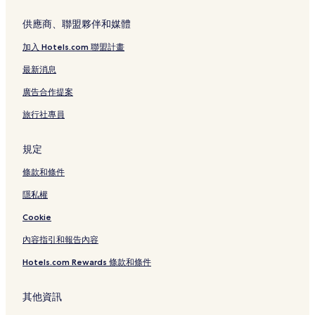
供應商、聯盟夥伴和媒體
加入 Hotels.com 聯盟計畫
最新消息
廣告合作提案
旅行社專員
規定
條款和條件
隱私權
Cookie
內容指引和報告內容
Hotels.com Rewards 條款和條件
其他資訊