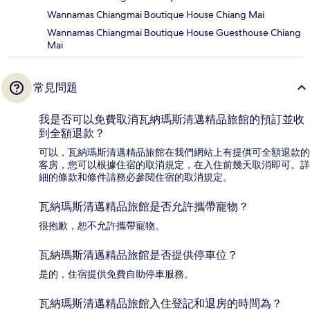
Wannamas Chiangmai Boutique House Chiang Mai
Wannamas Chiangmai Boutique House Guesthouse Chiang
Mai
常見問題
我是否可以免費取消瓦納瑪斯清邁精品旅館的預訂並收
到全額退款？
可以，瓦納瑪斯清邁精品旅館在我們網站上有提供可全額退款的
客房，您可以根據住宿的取消規定，在入住前幾天取消即可。詳
細的條款和條件請務必參閱住宿的取消規定。
瓦納瑪斯清邁精品旅館是否允許攜帶寵物？
很抱歉，恕不允許攜帶寵物。
瓦納瑪斯清邁精品旅館是否提供停車位？
是的，住宿提供免費自助停車服務。
瓦納瑪斯清邁精品旅館入住登記和退房的時間為？