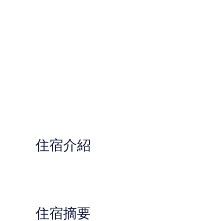
住宿介紹
住宿摘要