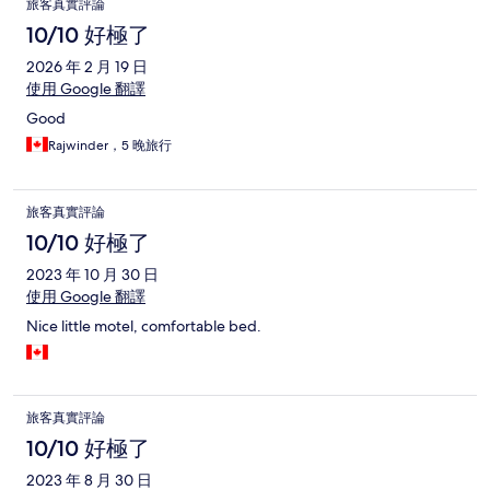
旅客真實評論
10/10 好極了
2026 年 2 月 19 日
使用 Google 翻譯
Good
Rajwinder，5 晚旅行
旅客真實評論
10/10 好極了
2023 年 10 月 30 日
使用 Google 翻譯
Nice little motel, comfortable bed.
旅客真實評論
10/10 好極了
2023 年 8 月 30 日