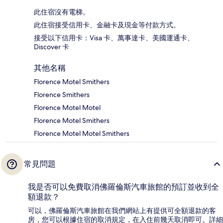
此住宿沒有電梯。
此住宿接受信用卡、金融卡及現金等付款方式。
接受以下信用卡：Visa 卡、萬事達卡、美國運通卡、
Discover 卡
其他名稱
Florence Motel Smithers
Florence Smithers
Florence Motel Motel
Florence Motel Smithers
Florence Motel Motel Smithers
常見問題
我是否可以免費取消佛羅倫斯汽車旅館的預訂並收到全
額退款？
可以，佛羅倫斯汽車旅館在我們網站上有提供可全額退款的客
房，您可以根據住宿的取消規定，在入住前幾天取消即可。詳細