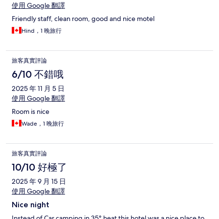
使用 Google 翻譯
Friendly staff, clean room, good and nice motel
Hind，1 晚旅行
旅客真實評論
6/10 不錯哦
2025 年 11 月 5 日
使用 Google 翻譯
Room is nice
Wade，1 晚旅行
旅客真實評論
10/10 好極了
2025 年 9 月 15 日
使用 Google 翻譯
Nice night
Instead of Car camping in 35° heat this hotel was a nice place to