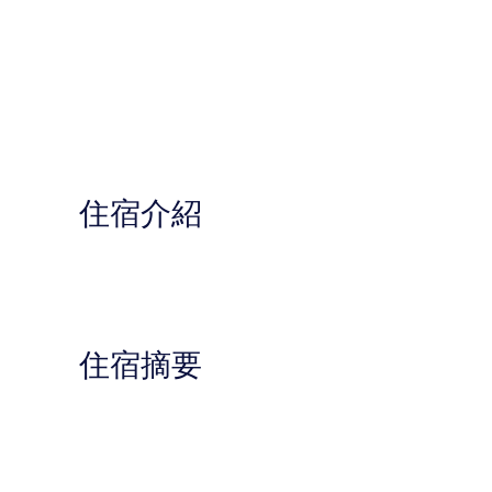
住宿介紹
住宿摘要