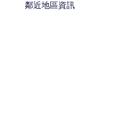
鄰近地區資訊