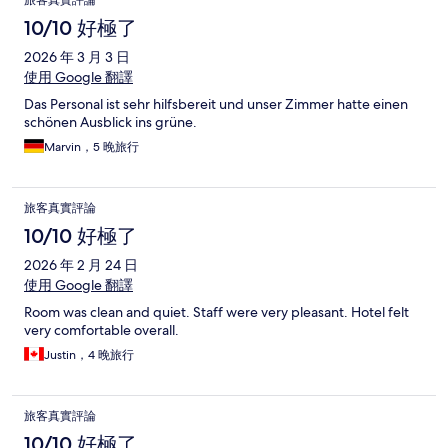
旅客真實評論
10/10 好極了
2026 年 3 月 3 日
使用 Google 翻譯
Das Personal ist sehr hilfsbereit und unser Zimmer hatte einen
schönen Ausblick ins grüne.
Marvin，5 晚旅行
旅客真實評論
10/10 好極了
2026 年 2 月 24 日
使用 Google 翻譯
Room was clean and quiet. Staff were very pleasant. Hotel felt
very comfortable overall.
Justin，4 晚旅行
旅客真實評論
10/10 好極了