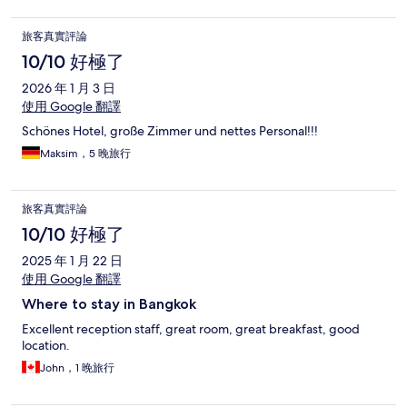
旅客真實評論
10/10 好極了
2026 年 1 月 3 日
使用 Google 翻譯
Schönes Hotel, große Zimmer und nettes Personal!!!
Maksim，5 晚旅行
旅客真實評論
10/10 好極了
2025 年 1 月 22 日
使用 Google 翻譯
Where to stay in Bangkok
Excellent reception staff, great room, great breakfast, good
location.
John，1 晚旅行