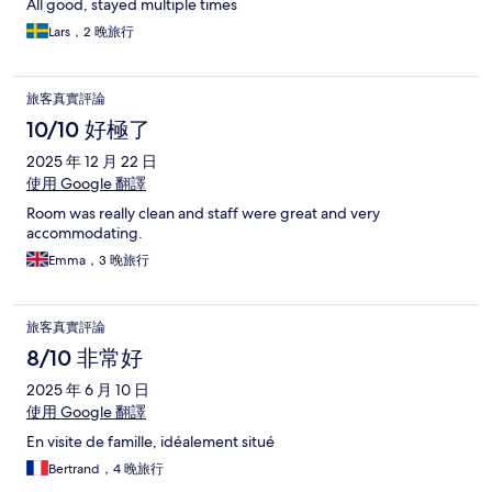
All good, stayed multiple times
Lars，2 晚旅行
旅客真實評論
10/10 好極了
2025 年 12 月 22 日
使用 Google 翻譯
Room was really clean and staff were great and very
accommodating.
Emma，3 晚旅行
旅客真實評論
8/10 非常好
2025 年 6 月 10 日
使用 Google 翻譯
En visite de famille, idéalement situé
Bertrand，4 晚旅行