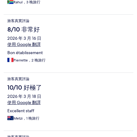
Rahul，3 晚旅行
旅客真實評論
8/10 非常好
2026 年 3 月 16 日
使用 Google 翻譯
Bon établissement
Pierrette，2 晚旅行
旅客真實評論
10/10 好極了
2026 年 3 月 18 日
使用 Google 翻譯
Excellent staff
Metzi，1 晚旅行