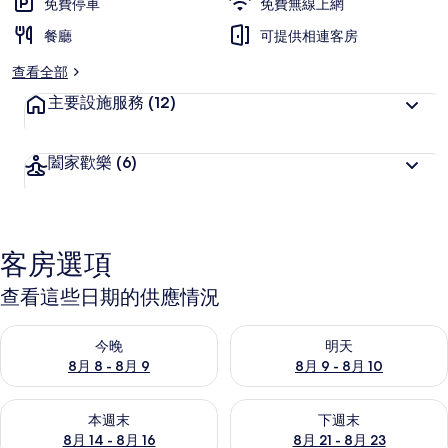
免費停車
免費無線上網
餐廳
可提供相連客房
查看全部
主要設施服務
(12)
闔家歡樂
(6)
客房選項
查看這些日期的供應情況
查看今晚 (8月 8 - 8月 9) 的供應情況
查看明天 (8月 9 - 8月 10) 的
今晚
明天
8月 8 - 8月 9
8月 9 - 8月 10
查看本週末 (8月 14 - 8月 16) 的供應情況
查看下週末 (8月 21 - 8月 23
本週末
下週末
8月 14 - 8月 16
8月 21 - 8月 23