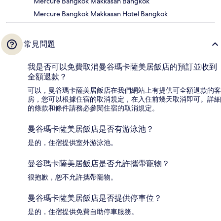
Mercure Bangkok Makkasan Bangkok
Mercure Bangkok Makkasan Hotel Bangkok
常見問題
我是否可以免費取消曼谷瑪卡薩美居飯店的預訂並收到
全額退款？
可以，曼谷瑪卡薩美居飯店在我們網站上有提供可全額退款的客
房，您可以根據住宿的取消規定，在入住前幾天取消即可。詳細
的條款和條件請務必參閱住宿的取消規定。
曼谷瑪卡薩美居飯店是否有游泳池？
是的，住宿提供室外游泳池。
曼谷瑪卡薩美居飯店是否允許攜帶寵物？
很抱歉，恕不允許攜帶寵物。
曼谷瑪卡薩美居飯店是否提供停車位？
是的，住宿提供免費自助停車服務。