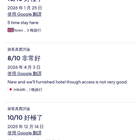
2026 年 1 月 25 日
使用 Google 翻譯
5 time stay here
Toren，3 晚旅行
旅客真實評論
8/10 非常好
2026 年 4 月 3 日
使用 Google 翻譯
New and we'll furnished hotel though access is not very good.
HIKARI，1 晚旅行
旅客真實評論
10/10 好極了
2025 年 12 月 14 日
使用 Google 翻譯