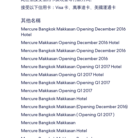
接受以下信用卡：Visa 卡、萬事達卡、美國運通卡
其他名稱
Mercure Bangkok Makkasan Opening December 2016
Hotel
Mercure Makkasan Opening December 2016 Hotel
Mercure Bangkok Makkasan Opening December 2016
Mercure Makkasan Opening December 2016
Mercure Bangkok Makkasan Opening Q1 2017 Hotel
Mercure Makkasan Opening Q1 2017 Hotel
Mercure Bangkok Makkasan Opening Q1 2017
Mercure Makkasan Opening Q1 2017
Mercure Bangkok Makkasan Hotel
Mercure Bangkok Makkasan (Opening December 2016)
Mercure Bangkok Makkasan ( Opening Q1 2017 )
Mercure Bangkok Makkasan
Mercure Bangkok Makkasan Hotel