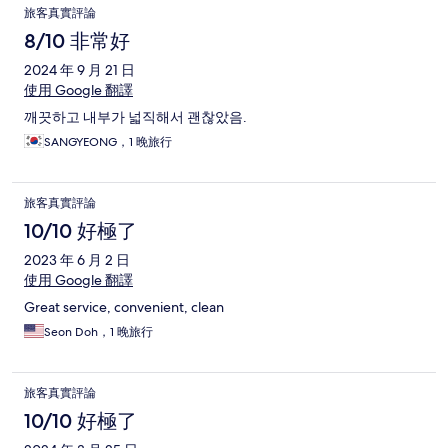
旅客真實評論
8/10 非常好
2024 年 9 月 21 日
使用 Google 翻譯
깨끗하고 내부가 넓직해서 괜찮았음.
SANGYEONG，1 晚旅行
旅客真實評論
10/10 好極了
2023 年 6 月 2 日
使用 Google 翻譯
Great service, convenient, clean
Seon Doh，1 晚旅行
旅客真實評論
10/10 好極了