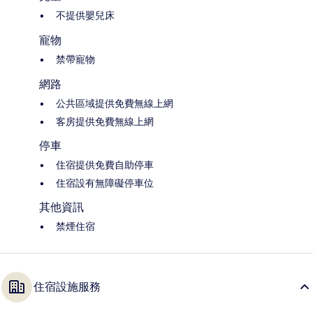
不提供嬰兒床
寵物
禁帶寵物
網路
公共區域提供免費無線上網
客房提供免費無線上網
停車
住宿提供免費自助停車
住宿設有無障礙停車位
其他資訊
禁煙住宿
住宿設施服務