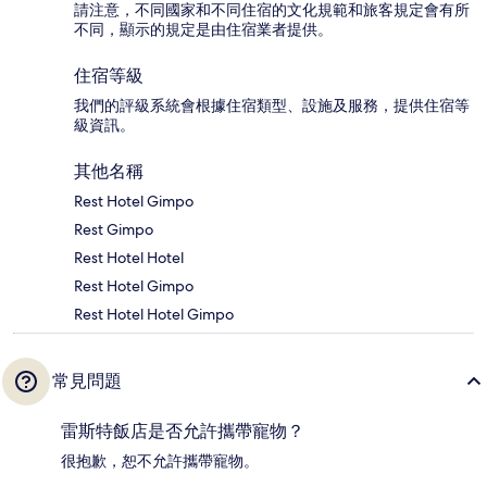
請注意，不同國家和不同住宿的文化規範和旅客規定會有所
不同，顯示的規定是由住宿業者提供。
住宿等級
我們的評級系統會根據住宿類型、設施及服務，提供住宿等
級資訊。
其他名稱
Rest Hotel Gimpo
Rest Gimpo
Rest Hotel Hotel
Rest Hotel Gimpo
Rest Hotel Hotel Gimpo
常見問題
雷斯特飯店是否允許攜帶寵物？
很抱歉，恕不允許攜帶寵物。