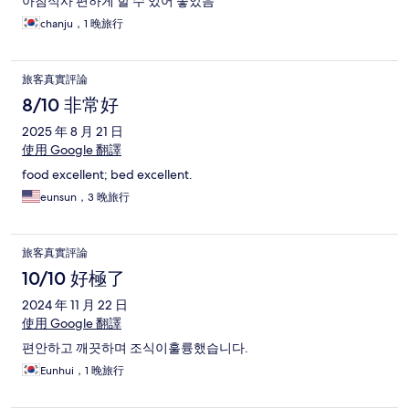
아침식사 편하게 할 수 있어 좋았음
chanju，1 晚旅行
旅客真實評論
8/10 非常好
2025 年 8 月 21 日
使用 Google 翻譯
food excellent; bed excellent.
eunsun，3 晚旅行
旅客真實評論
10/10 好極了
2024 年 11 月 22 日
使用 Google 翻譯
편안하고 깨끗하며 조식이훌륭했습니다.
Eunhui，1 晚旅行