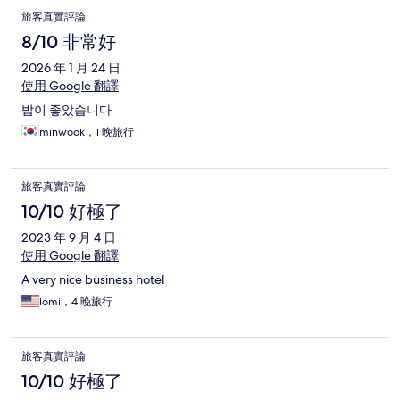
旅客真實評論
8/10 非常好
2026 年 1 月 24 日
使用 Google 翻譯
밥이 좋았습니다
minwook，1 晚旅行
旅客真實評論
10/10 好極了
2023 年 9 月 4 日
使用 Google 翻譯
A very nice business hotel
lomi，4 晚旅行
旅客真實評論
10/10 好極了