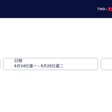
•
TWD
日期