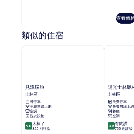
小
雙
人
床
悠
查看價
的
逸
房，
所
兩
類似的住宿
有
小
床
相
的
見潭璞旅
陽光士林珮柏
片
詳
情
見
陽
見潭璞旅
陽光士林珮
潭
光
士林區
士林區
璞
士
可停車
免費停車
旅
林
免費無線上網
免費無線上網
士
珮
空調
餐廳
林
柏
洗衣設施
空調
區
旅
9.0
8.8
太棒了
有夠讚
館
9.0
8.8
分，
分，
322 則評論
755 則評論
士