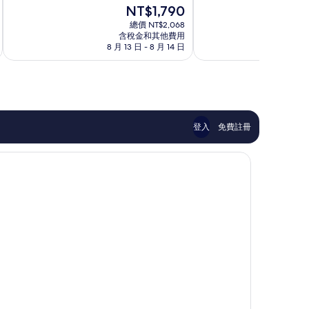
滿
滿
現
NT$1,790
分
分
在
10
10
總價 NT$2,068
價
含稅金和其他費用
分，
分，
格
8 月 13 日 - 8 月 14 日
8 
太
有
為
棒
夠
NT$1,790
了，
讚，
667
152
則
則
評
評
論
論
登入
免費註冊