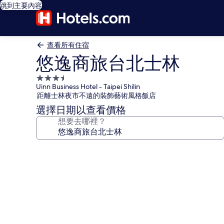
跳到主要內容
查看所有住宿
悠逸商旅台北士林
3.5
Uinn Business Hotel - Taipei Shilin
星
距離士林夜市不遠的裝飾藝術風格飯店
級
選擇日期以查看價格
住
想要去哪裡？
宿
悠
逸
商
旅
台