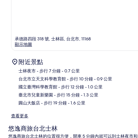
承德路四段 318 號, 士林區, 台北市, 11168
顯示地圖
附近景點
士林夜市
- 步行 7 分鐘
- 0.7 公里
台北市立天文科學教育館
- 步行 10 分鐘
- 0.9 公里
地
國立臺灣科學教育館
- 步行 12 分鐘
- 1.0 公里
臺北市兒童新樂園
- 步行 15 分鐘
- 1.3 公里
圓山大飯店
- 步行 19 分鐘
- 1.6 公里
查看更多
悠逸商旅台北士林
悠逸商旅台北士林的位置很方便，開車 5 分鐘內就可以到士林夜市