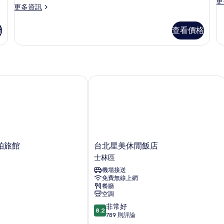
更
更
間
更
更多資訊
多
多
臥
基
基
本
室
格
查看價格
本
雙
不
雙
床
人
房,
附
房,
不
停
1
附
間
旅館
台北星美休閒飯店
車
停
臥
車
位
室
位
不
的
的
附
詳
所
停
情
車
有
位
台
柏旅館
台北星美休閒飯店
相
的
北
士林區
片
詳
星
情
機場接送
美
免費無線上網
休
餐廳
閒
空調
飯
8.2
非常好
店
8.2
分，
789 則評論
士