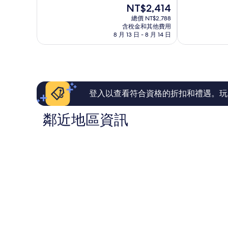
滿
滿
林
現
NT$2,414
分
分
區
在
10
10
總價 NT$2,788
價
含稅金和其他費用
分，
分，
格
8 月 13 日 - 8 月 14 日
太
有
為
棒
夠
NT$2,414
了，
讚，
322
755
則
則
評
評
論
論
登入以查看符合資格的折扣和禮遇。玩
鄰近地區資訊