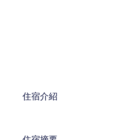
住宿介紹
住宿摘要