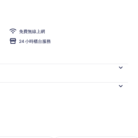
免費無線上網
24 小時櫃台服務