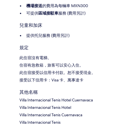
機場接送
的費用為每輛車 MXN300
可提供
區域接駁車
服務 (費用另計)
兒童和加床
提供托兒服務 (費用另計)
規定
此住宿沒有電梯。
住宿有急救箱，旅客可以安心入住。
此住宿接受以信用卡付款。恕不接受現金。
接受以下信用卡：Visa 卡、萬事達卡
其他名稱
Villa Internacional Tenis Hotel Cuernavaca
Villa Internacional Tenis Hotel
Villa Internacional Tenis Cuernavaca
Villa Internacional Tenis