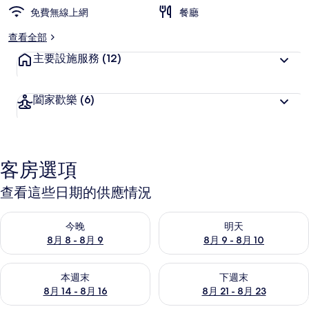
免費無線上網
餐廳
查看全部
主要設施服務
(12)
闔家歡樂
(6)
客房選項
查看這些日期的供應情況
查看今晚 (8月 8 - 8月 9) 的供應情況
查看明天 (8月 9 - 8月 10) 的
今晚
明天
8月 8 - 8月 9
8月 9 - 8月 10
查看本週末 (8月 14 - 8月 16) 的供應情況
查看下週末 (8月 21 - 8月 23
本週末
下週末
8月 14 - 8月 16
8月 21 - 8月 23