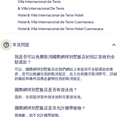
Villa Internacional de Tenis
& Villa Internacional De Tenis
Hotel & Villa Internacional de Tenis Hotel
Hotel & Villa Internacional de Tenis Cuernavaca
Hotel & Villa Internacional de Tenis Hotel Cuernavaca
常見問題
我是否可以免費取消國際網球別墅飯店的預訂並收到全
額退款？
可以，國際網球別墅飯店在我們網站上有提供可全額退款的客
房，您可以根據住宿的取消規定，在入住前幾天取消即可。詳細
的條款和條件請務必參閱住宿的取消規定。
國際網球別墅飯店是否有游泳池？
是的，住宿提供室外游泳池和兒童游泳池。
國際網球別墅飯店是否允許攜帶寵物？
很抱歉，恕不允許攜帶寵物。