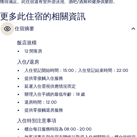
獲得滿足。此住宿還有室外游泳池、酒吧/酒廊和健身俱樂部。
更多此住宿的相關資訊
住宿摘要
飯店規模
12 間客房
入住/退房
入住登記開始時間：15:00；入住登記結束時間：22:00
提供零接觸入住服務
延遲入住需視供應情況而定
辦理入住手續的最低年齡：18 歲
退房時間：12:00
提供零接觸退房服務
入住特別注意事項
櫃台每日服務時段為 08:00 - 20:00