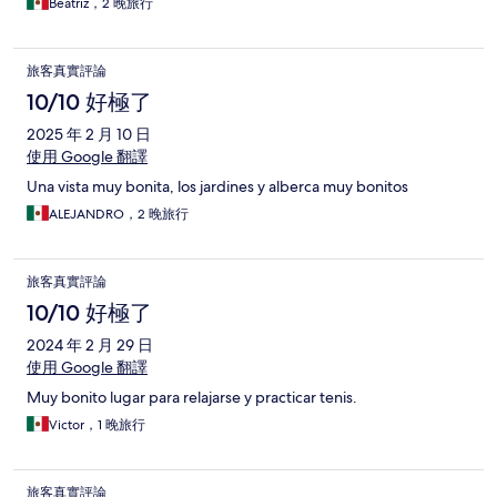
Beatriz，2 晚旅行
旅客真實評論
10/10 好極了
2025 年 2 月 10 日
使用 Google 翻譯
Una vista muy bonita, los jardines y alberca muy bonitos
ALEJANDRO，2 晚旅行
旅客真實評論
10/10 好極了
2024 年 2 月 29 日
使用 Google 翻譯
Muy bonito lugar para relajarse y practicar tenis.
Victor，1 晚旅行
旅客真實評論