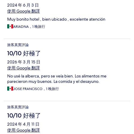
2024 年 6 月 3 日
使用 Google 翻譯
Muy bonito hotel , bien ubicado , excelente atención
ARIADNA，1 晚旅行
旅客真實評論
10/10 好極了
2026 年 3 月 15 日
使用 Google 翻譯
No usé la alberca, pero se veía bien. Los alimentos me
parecieron muy buenos. La comida y el desayuno.
JOSE FRANCISCO，1 晚旅行
旅客真實評論
10/10 好極了
2024 年 4 月 11 日
使用 Google 翻譯