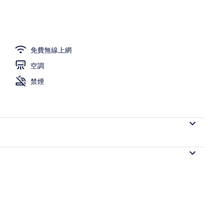
免費無線上網
空調
禁煙