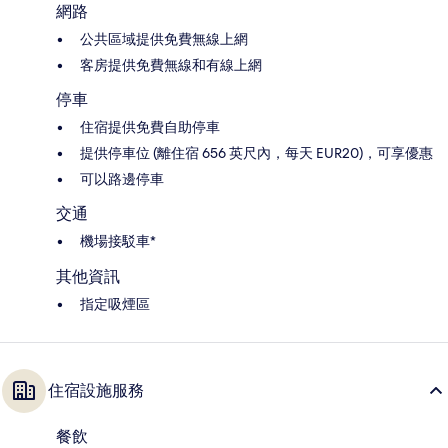
網路
公共區域提供免費無線上網
客房提供免費無線和有線上網
停車
住宿提供免費自助停車
提供停車位 (離住宿 656 英尺內，每天 EUR20)，可享優惠
可以路邊停車
交通
機場接駁車*
其他資訊
指定吸煙區
住宿設施服務
餐飲