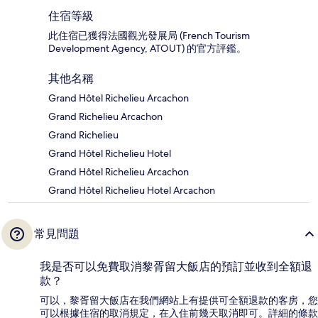
住宿等級
此住宿已獲得法國觀光發展局 (French Tourism
Development Agency, ATOUT) 的官方評鑑。
其他名稱
Grand Hôtel Richelieu Arcachon
Grand Richelieu Arcachon
Grand Richelieu
Grand Hôtel Richelieu Hotel
Grand Hôtel Richelieu Arcachon
Grand Hôtel Richelieu Hotel Arcachon
常見問題
我是否可以免費取消黎胥留大飯店的預訂並收到全額退
款？
可以，黎胥留大飯店在我們網站上有提供可全額退款的客房，您
可以根據住宿的取消規定，在入住前幾天取消即可。詳細的條款