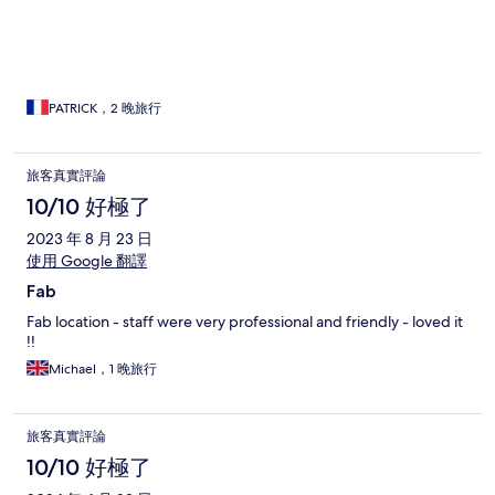
PATRICK，2 晚旅行
旅客真實評論
10/10 好極了
2023 年 8 月 23 日
使用 Google 翻譯
Fab
Fab location - staff were very professional and friendly - loved it
!!
Michael，1 晚旅行
旅客真實評論
10/10 好極了