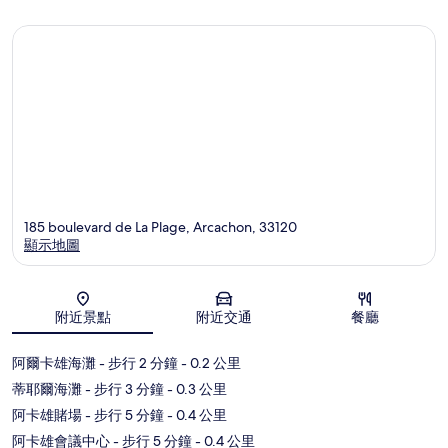
185 boulevard de La Plage, Arcachon, 33120
顯示地圖
地圖
附近景點
附近交通
餐廳
阿爾卡雄海灘
- 步行 2 分鐘
- 0.2 公里
蒂耶爾海灘
- 步行 3 分鐘
- 0.3 公里
阿卡雄賭場
- 步行 5 分鐘
- 0.4 公里
阿卡雄會議中心
- 步行 5 分鐘
- 0.4 公里