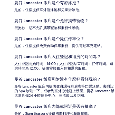
曼谷 Lancaster 飯店是否有游泳池？
是的，住宿提供室外游泳池和兒童游泳池。
曼谷 Lancaster 飯店是否允許攜帶寵物？
很抱歉，恕不允許攜帶寵物和服務性動物。
曼谷 Lancaster 飯店是否提供停車位？
是的，住宿提供免費自助停車服務。提供電動車充電站。
曼谷 Lancaster 飯店入住登記和退房的時間為？
入住登記開始時間：14:00；入住登記結束時間：任何時間。退
房時間為 12:00。提供零接觸入住和退房服務。
曼谷 Lancaster 飯店和附近有什麼好看好玩的？
曼谷 Lancaster 飯店內提供健身課程和瑜珈等娛樂活動。去附設
的 Spa 放鬆一下，或者到室外泳池游上幾圈。曼谷 Lancaster 飯
店還具備24 小時健身中心、三溫暖以及花園。
曼谷 Lancaster 飯店內部或附近是否有餐廳？
是的，Siam Brasserie提供國際料理和花園景觀。