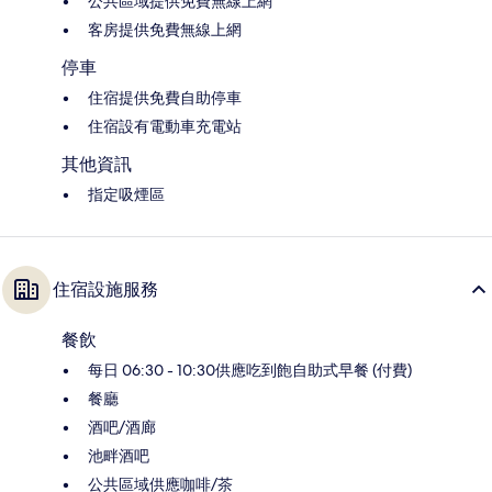
公共區域提供免費無線上網
客房提供免費無線上網
停車
住宿提供免費自助停車
住宿設有電動車充電站
其他資訊
指定吸煙區
住宿設施服務
餐飲
每日 06:30 - 10:30供應吃到飽自助式早餐 (付費)
餐廳
酒吧/酒廊
池畔酒吧
公共區域供應咖啡/茶