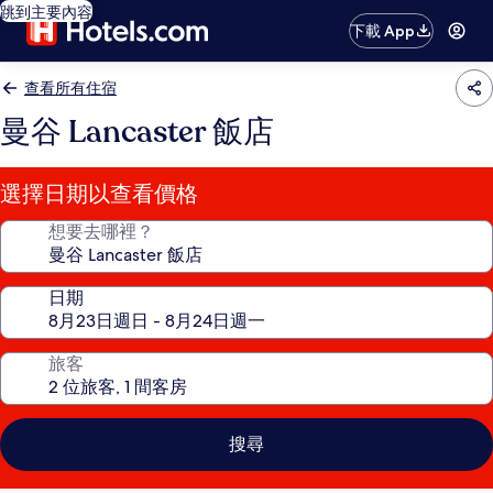
跳到主要內容
下載 App
查看所有住宿
曼谷 Lancaster 飯店
選擇日期以查看價格
想要去哪裡？
日期
旅客
搜尋