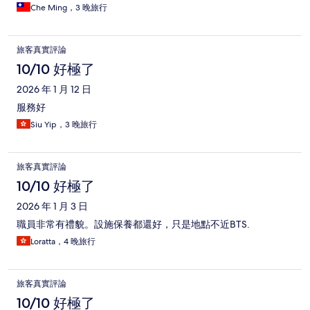
Che Ming，3 晚旅行
旅客真實評論
10/10 好極了
2026 年 1 月 12 日
服務好
Siu Yip，3 晚旅行
旅客真實評論
10/10 好極了
2026 年 1 月 3 日
職員非常有禮貌。設施保養都還好，只是地點不近BTS.
Loratta，4 晚旅行
旅客真實評論
10/10 好極了