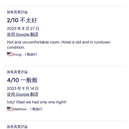
the room and started enjoying the whole experience.
旅客真實評論
2/10 不太好
2023 年 8 月 27 日
使用 Google 翻譯
Hot and uncomfortable room. Hotel is old and in rundown
condition.
Doug，1 晚旅行
旅客真實評論
4/10 一般般
2023 年 9 月 14 日
使用 Google 翻譯
Icky! Glad we had only one night!
Matthew，1 晚旅行
旅客真實評論