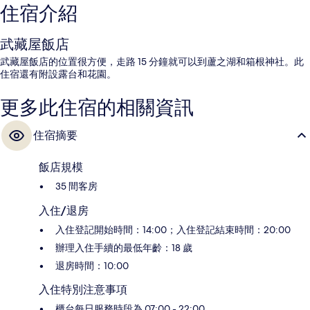
住宿介紹
武藏屋飯店
武藏屋飯店的位置很方便，走路 15 分鐘就可以到蘆之湖和箱根神社。此
住宿還有附設露台和花園。
更多此住宿的相關資訊
住宿摘要
飯店規模
35 間客房
入住/退房
入住登記開始時間：14:00；入住登記結束時間：20:00
辦理入住手續的最低年齡：18 歲
退房時間：10:00
入住特別注意事項
櫃台每日服務時段為 07:00 - 22:00