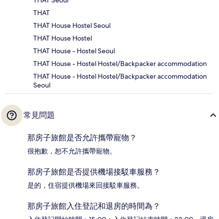
THAT Seoul
THAT
THAT House Hostel Seoul
THAT House Hostel
THAT House - Hostel Seoul
THAT House - Hostel Hostel/Backpacker accommodation
THAT House - Hostel Hostel/Backpacker accommodation
Seoul
常見問題
那房子旅館是否允許攜帶寵物？
很抱歉，恕不允許攜帶寵物。
那房子旅館是否提供機場接駁車服務？
是的，住宿提供機場來回接駁車服務。
那房子旅館入住登記和退房的時間為？