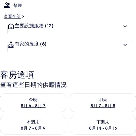
禁煙
查看全部
主要設施服務
(12)
有家的溫度
(6)
客房選項
查看這些日期的供應情況
查看今晚 (8月 6 - 8月 7) 的供應情況
查看明天 (8月 7 - 8月 8) 的
今晚
明天
8月 6 - 8月 7
8月 7 - 8月 8
查看本週末 (8月 7 - 8月 9) 的供應情況
查看下週末 (8月 14 - 8月 16)
本週末
下週末
8月 7 - 8月 9
8月 14 - 8月 16