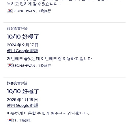
늑하고 편하게 잘 쉬었습니다~~
SEONGHWAN，1 晚旅行
旅客真實評論
10/10 好極了
2024 年 9 月 17 日
使用 Google 翻譯
저번에도 좋았는데 이번에도 잘 이용하고 갑니다
SEONGHWAN，1 晚旅行
旅客真實評論
10/10 好極了
2025 年 1 月 18 日
使用 Google 翻譯
따뜻하게 이용할 수 있게 해주셔서 감사합니다.
??，1 晚旅行