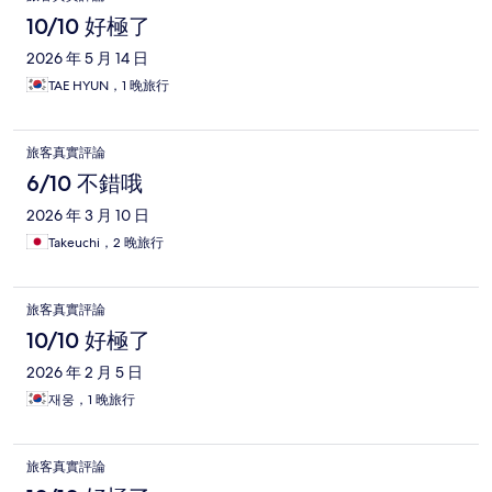
10/10 好極了
2026 年 5 月 14 日
TAE HYUN，1 晚旅行
旅客真實評論
6/10 不錯哦
2026 年 3 月 10 日
Takeuchi，2 晚旅行
旅客真實評論
10/10 好極了
2026 年 2 月 5 日
재웅，1 晚旅行
旅客真實評論