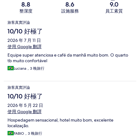
8.8
8.6
9.0
整潔度
設施服務
員工素質
評
旅客真實評論
論
10/10 好極了
2026 年 7 月 11 日
使用 Google 翻譯
Equipe super atenciosa e café da manhã muito bom. O quarto
tb muito confortável
Luciana，3 晚旅行
旅客真實評論
10/10 好極了
2026 年 5 月 22 日
使用 Google 翻譯
Hospedagem sensacional, hotel muito bom, excelente
localização.
FABIO，3 晚旅行