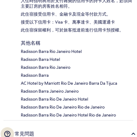
入住時指明將用於支付雜費的信用卡的持卡人姓名，必須與
主要訂房的房客姓名相符。
此住宿接受信用卡、金融卡及現金等付款方式。
接受以下信用卡：Visa 卡、萬事達卡、美國運通卡
此住宿保留權利，可於旅客抵達前進行信用卡預授權。
其他名稱
Radisson Barra Rio Janeiro Hotel
Radisson Barra Hotel
Radisson Barra Rio Janeiro
Radisson Barra
AC Hotel by Marriott Rio De Janeiro Barra Da Tijuca
Radisson Barra Janeiro Janeiro
Radisson Barra Rio De Janeiro Hotel
Radisson Barra Rio De Janeiro Rio de Janeiro
Radisson Barra Rio De Janeiro Hotel Rio de Janeiro
常見問題