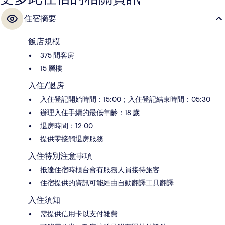
住宿摘要
飯店規模
375 間客房
15 層樓
入住/退房
入住登記開始時間：15:00；入住登記結束時間：05:30
辦理入住手續的最低年齡：18 歲
退房時間：12:00
提供零接觸退房服務
入住特別注意事項
抵達住宿時櫃台會有服務人員接待旅客
住宿提供的資訊可能經由自動翻譯工具翻譯
入住須知
需提供信用卡以支付雜費