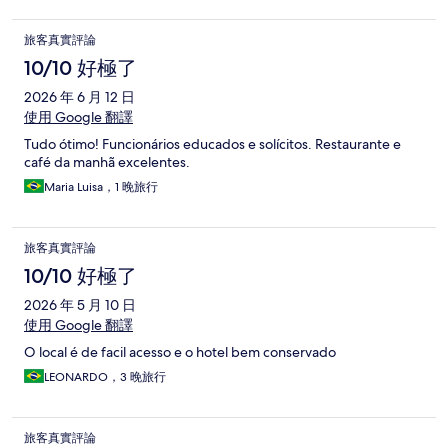
旅客真實評論
10/10 好極了
2026 年 6 月 12 日
使用 Google 翻譯
Tudo ótimo! Funcionários educados e solícitos. Restaurante e
café da manhã excelentes.
Maria Luisa，1 晚旅行
旅客真實評論
10/10 好極了
2026 年 5 月 10 日
使用 Google 翻譯
O local é de facil acesso e o hotel bem conservado
LEONARDO，3 晚旅行
旅客真實評論