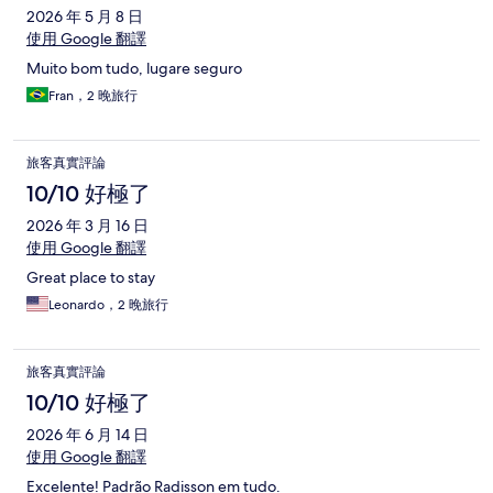
2026 年 5 月 8 日
使用 Google 翻譯
Muito bom tudo, lugare seguro
Fran，2 晚旅行
旅客真實評論
10/10 好極了
2026 年 3 月 16 日
使用 Google 翻譯
Great place to stay
Leonardo，2 晚旅行
旅客真實評論
10/10 好極了
2026 年 6 月 14 日
使用 Google 翻譯
Excelente! Padrão Radisson em tudo.