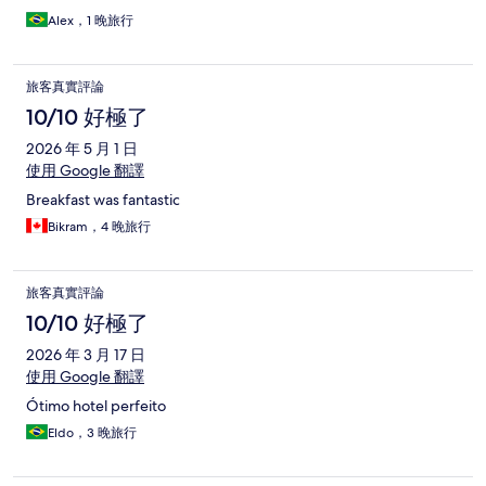
Alex，1 晚旅行
旅客真實評論
10/10 好極了
2026 年 5 月 1 日
使用 Google 翻譯
Breakfast was fantastic
Bikram，4 晚旅行
旅客真實評論
10/10 好極了
2026 年 3 月 17 日
使用 Google 翻譯
Ótimo hotel perfeito
Eldo，3 晚旅行