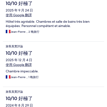
10/10 好極了
2025 年 9 月 24 日
使用 Google 翻譯
Hôtel très agréable. Chambres et salle de bains très bien
équipées. Personnel compétent et aimable.
Jean-Pierre，2 晚旅行
旅客真實評論
10/10 好極了
2025 年 12 月 4 日
使用 Google 翻譯
Chambre impeccable.
Jean-Pierre，1 晚旅行
旅客真實評論
10/10 好極了
2024 年 8 月 29 日