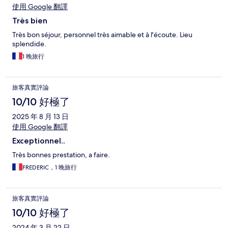
使用 Google 翻譯
Très bien
Très bon séjour, personnel très aimable et à l'écoute. Lieu
splendide.
1 晚旅行
旅客真實評論
10/10 好極了
2025 年 8 月 13 日
使用 Google 翻譯
Exceptionnel..
Très bonnes prestation, a faire.
FREDERIC，1 晚旅行
旅客真實評論
10/10 好極了
2024 年 3 月 22 日