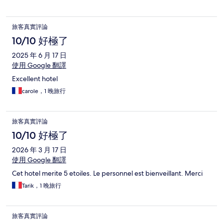
旅客真實評論
10/10 好極了
2025 年 6 月 17 日
使用 Google 翻譯
Excellent hotel
carole，1 晚旅行
旅客真實評論
10/10 好極了
2026 年 3 月 17 日
使用 Google 翻譯
Cet hotel merite 5 etoiles. Le personnel est bienveillant. Merci
Tarik，1 晚旅行
旅客真實評論