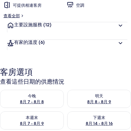
可提供相連客房
空調
查看全部
主要設施服務
(12)
有家的溫度
(6)
客房選項
查看這些日期的供應情況
查看今晚 (8月 7 - 8月 8) 的供應情況
查看明天 (8月 8 - 8月 9) 的
今晚
明天
8月 7 - 8月 8
8月 8 - 8月 9
查看本週末 (8月 7 - 8月 9) 的供應情況
查看下週末 (8月 14 - 8月 16)
本週末
下週末
8月 7 - 8月 9
8月 14 - 8月 16