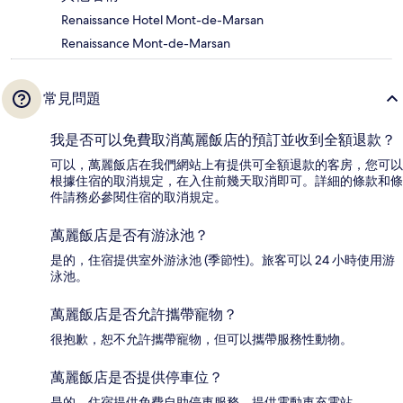
Renaissance Hotel Mont-de-Marsan
Renaissance Mont-de-Marsan
常見問題
我是否可以免費取消萬麗飯店的預訂並收到全額退款？
可以，萬麗飯店在我們網站上有提供可全額退款的客房，您可以
根據住宿的取消規定，在入住前幾天取消即可。詳細的條款和條
件請務必參閱住宿的取消規定。
萬麗飯店是否有游泳池？
是的，住宿提供室外游泳池 (季節性)。旅客可以 24 小時使用游
泳池。
萬麗飯店是否允許攜帶寵物？
很抱歉，恕不允許攜帶寵物，但可以攜帶服務性動物。
萬麗飯店是否提供停車位？
是的，住宿提供免費自助停車服務。提供電動車充電站。