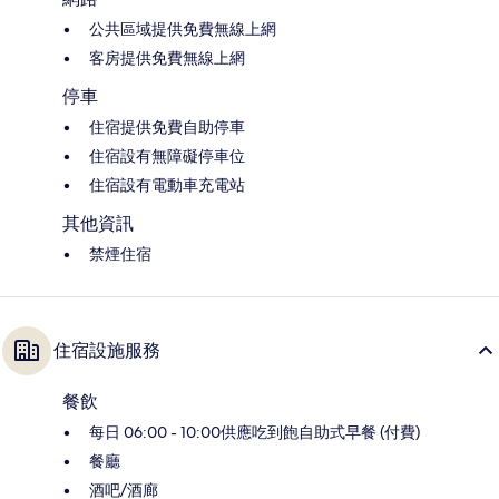
公共區域提供免費無線上網
客房提供免費無線上網
停車
住宿提供免費自助停車
住宿設有無障礙停車位
住宿設有電動車充電站
其他資訊
禁煙住宿
住宿設施服務
餐飲
每日 06:00 - 10:00供應吃到飽自助式早餐 (付費)
餐廳
酒吧/酒廊