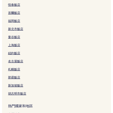
恆春飯店
首爾飯店
福岡飯店
新北市飯店
曼谷飯店
上海飯店
紐約飯店
名古屋飯店
札幌飯店
那霸飯店
新加坡飯店
胡志明市飯店
熱門國家和地區