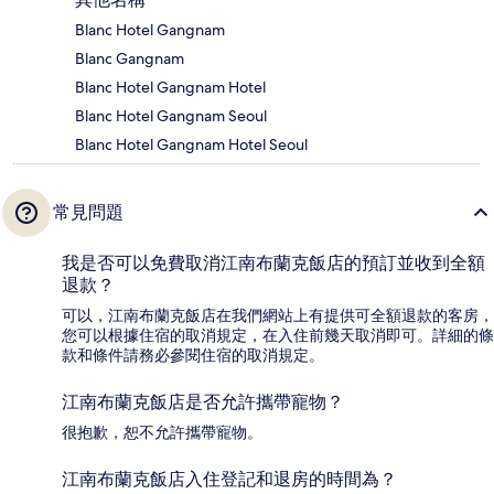
Blanc Hotel Gangnam
Blanc Gangnam
Blanc Hotel Gangnam Hotel
Blanc Hotel Gangnam Seoul
Blanc Hotel Gangnam Hotel Seoul
常見問題
我是否可以免費取消江南布蘭克飯店的預訂並收到全額
退款？
可以，江南布蘭克飯店在我們網站上有提供可全額退款的客房，
您可以根據住宿的取消規定，在入住前幾天取消即可。詳細的條
款和條件請務必參閱住宿的取消規定。
江南布蘭克飯店是否允許攜帶寵物？
很抱歉，恕不允許攜帶寵物。
江南布蘭克飯店入住登記和退房的時間為？