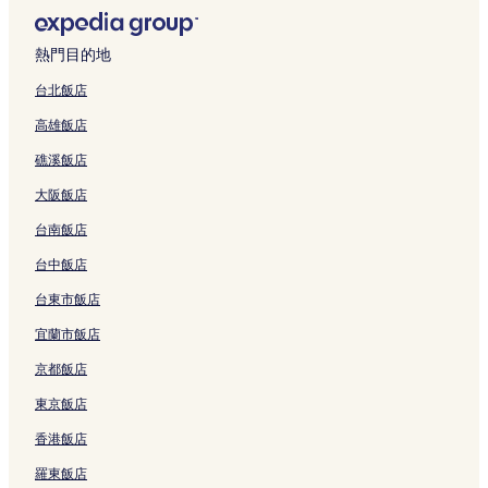
熱門目的地
台北飯店
高雄飯店
礁溪飯店
大阪飯店
台南飯店
台中飯店
台東市飯店
宜蘭市飯店
京都飯店
東京飯店
香港飯店
羅東飯店