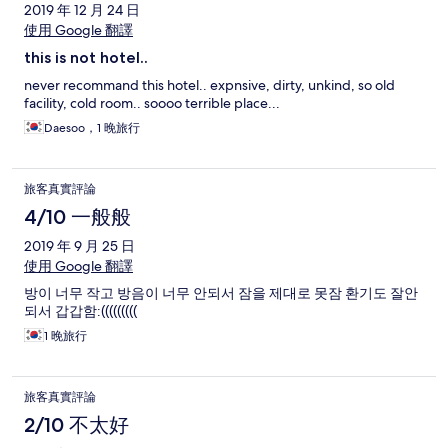
2019 年 12 月 24 日
使用 Google 翻譯
this is not hotel..
never recommand this hotel.. expnsive, dirty, unkind, so old
facility, cold room.. soooo terrible place...
Daesoo，1 晚旅行
旅客真實評論
4/10 一般般
2019 年 9 月 25 日
使用 Google 翻譯
방이 너무 작고 방음이 너무 안되서 잠을 제대로 못잠 환기도 잘안
되서 갑갑함:(((((((((
1 晚旅行
旅客真實評論
2/10 不太好