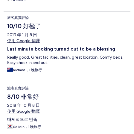
旅客真實評論
10/10 好極了
2019 年 1 月 5 日
使用 Google 翻譯
Last minute booking turned out to be a blessing
Really good. Great facilities, clean, great location. Comfy beds.
Easy check in and out.
Richard，1 晚旅行
旅客真實評論
8/10 非常好
2018 年 10 月 8 日
使用 Google 翻譯
대체적으로 만족.
Se Min，1 晚旅行