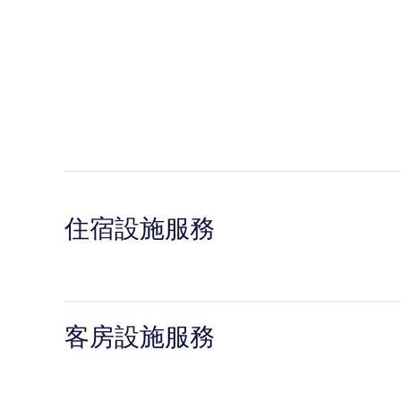
住宿設施服務
客房設施服務