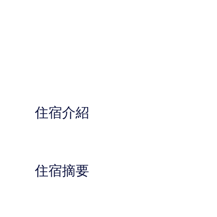
住宿介紹
住宿摘要