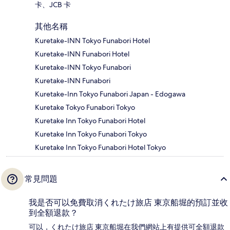
卡、JCB 卡
其他名稱
Kuretake-INN Tokyo Funabori Hotel
Kuretake-INN Funabori Hotel
Kuretake-INN Tokyo Funabori
Kuretake-INN Funabori
Kuretake-Inn Tokyo Funabori Japan - Edogawa
Kuretake Tokyo Funabori Tokyo
Kuretake Inn Tokyo Funabori Hotel
Kuretake Inn Tokyo Funabori Tokyo
Kuretake Inn Tokyo Funabori Hotel Tokyo
常見問題
我是否可以免費取消くれたけ旅店 東京船堀的預訂並收
到全額退款？
可以，くれたけ旅店 東京船堀在我們網站上有提供可全額退款