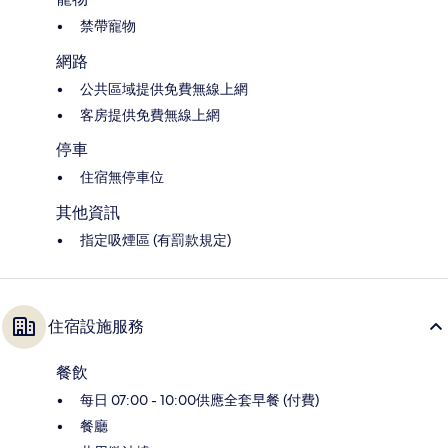
禁帶寵物
網路
公共區域提供免費無線上網
客房提供免費無線上網
停車
住宿無停車位
其他資訊
指定吸煙區 (有罰款規定)
住宿設施服務
餐飲
每日 07:00 - 10:00供應全套早餐 (付費)
餐廳