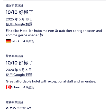
旅客真實評論
10/10 好極了
2025 年 5 月 18 日
使用 Google 翻譯
Ein tolles Hotel ich habe meinen Urlaub dort sehr genossen und
komme gerne wieder 👍
Patrick，14 晚旅行
旅客真實評論
10/10 好極了
2024 年 8 月 5 日
使用 Google 翻譯
Great affordable hotel with exceptional staff and amenities.
Subeer，4 晚旅行
旅客真實評論