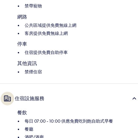
禁帶寵物
網路
公共區域提供免費無線上網
客房提供免費無線上網
停車
住宿提供免費自助停車
其他資訊
禁煙住宿
住宿設施服務
餐飲
每日 07:00 - 10:00 供應免費吃到飽自助式早餐
餐廳
酒吧/酒廊