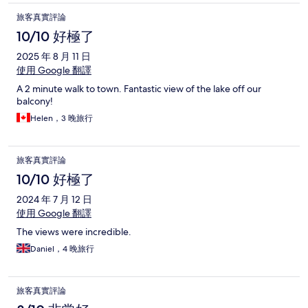
旅客真實評論
10/10 好極了
2025 年 8 月 11 日
使用 Google 翻譯
A 2 minute walk to town. Fantastic view of the lake off our
balcony!
Helen，3 晚旅行
旅客真實評論
10/10 好極了
2024 年 7 月 12 日
使用 Google 翻譯
The views were incredible.
Daniel，4 晚旅行
旅客真實評論