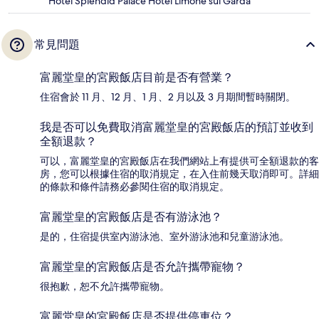
Hotel Splendid Palace Hotel Limone sul Garda
常見問題
富麗堂皇的宮殿飯店目前是否有營業？
住宿會於 11 月、12 月、1 月、2 月以及 3 月期間暫時關閉。
我是否可以免費取消富麗堂皇的宮殿飯店的預訂並收到
全額退款？
可以，富麗堂皇的宮殿飯店在我們網站上有提供可全額退款的客
房，您可以根據住宿的取消規定，在入住前幾天取消即可。詳細
的條款和條件請務必參閱住宿的取消規定。
富麗堂皇的宮殿飯店是否有游泳池？
是的，住宿提供室內游泳池、室外游泳池和兒童游泳池。
富麗堂皇的宮殿飯店是否允許攜帶寵物？
很抱歉，恕不允許攜帶寵物。
富麗堂皇的宮殿飯店是否提供停車位？