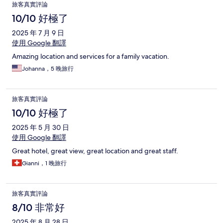
旅客真實評論
10/10 好極了
2025 年 7 月 9 日
使用 Google 翻譯
Amazing location and services for a family vacation.
Johanna，5 晚旅行
旅客真實評論
10/10 好極了
2025 年 5 月 30 日
使用 Google 翻譯
Great hotel, great view, great location and great staff.
Gianni，1 晚旅行
旅客真實評論
8/10 非常好
2025 年 8 月 28 日