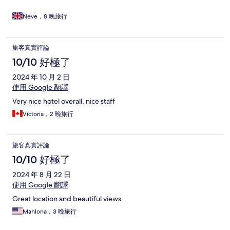
Neve，8 晚旅行
旅客真實評論
10/10 好極了
2024 年 10 月 2 日
使用 Google 翻譯
Very nice hotel overall, nice staff
Victoria，2 晚旅行
旅客真實評論
10/10 好極了
2024 年 8 月 22 日
使用 Google 翻譯
Great location and beautiful views
Mahlona，3 晚旅行