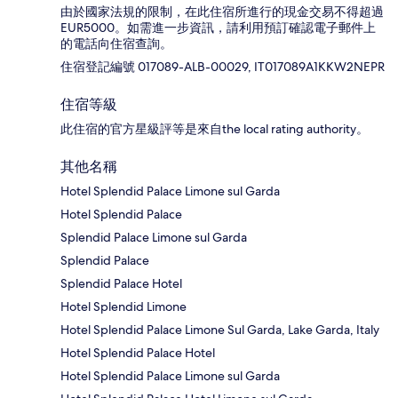
由於國家法規的限制，在此住宿所進行的現金交易不得超過
EUR5000。如需進一步資訊，請利用預訂確認電子郵件上
的電話向住宿查詢。
住宿登記編號 017089-ALB-00029, IT017089A1KKW2NEPR
住宿等級
此住宿的官方星級評等是來自the local rating authority。
其他名稱
Hotel Splendid Palace Limone sul Garda
Hotel Splendid Palace
Splendid Palace Limone sul Garda
Splendid Palace
Splendid Palace Hotel
Hotel Splendid Limone
Hotel Splendid Palace Limone Sul Garda, Lake Garda, Italy
Hotel Splendid Palace Hotel
Hotel Splendid Palace Limone sul Garda