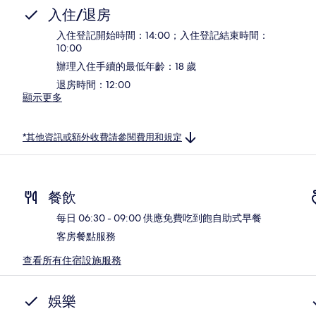
入住/退房
入住登記開始時間：14:00；入住登記結束時間：
10:00
辦理入住手續的最低年齡：18 歲
退房時間：12:00
顯示更多
*其他資訊或額外收費請參閱費用和規定
餐飲
每日 06:30 - 09:00 供應免費吃到飽自助式早餐
客房餐點服務
查看所有住宿設施服務
娛樂