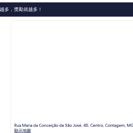
越多，獎勵就越多！
Rua Maria da Conceição de São José, 45, Centro, Contagem, M
顯示地圖