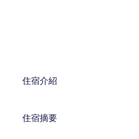
住宿介紹
住宿摘要