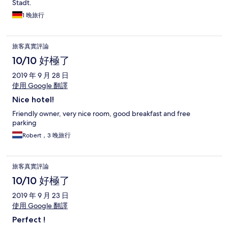
Stadt.
1 晚旅行
旅客真實評論
10/10 好極了
2019 年 9 月 28 日
使用 Google 翻譯
Nice hotel!
Friendly owner, very nice room, good breakfast and free
parking
Robert，3 晚旅行
旅客真實評論
10/10 好極了
2019 年 9 月 23 日
使用 Google 翻譯
Perfect !