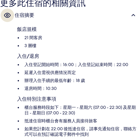
更多此住宿的相關資訊
住宿摘要
飯店規模
21 間客房
3 層樓
入住/退房
入住登記開始時間：16:00；入住登記結束時間：22:00
延遲入住需視供應情況而定
辦理入住手續的最低年齡：18 歲
退房時間：10:30
入住特別注意事項
櫃台服務時段如下：星期一 - 星期六 (07:00 - 22:30) 及星期
日 - 星期日 (07:00 - 22:30)
抵達住宿時櫃台會有服務人員接待旅客
如果您計劃在 22:00 後抵達住宿，請事先通知住宿，聯絡方
式可以在預訂確認電子郵件中找到