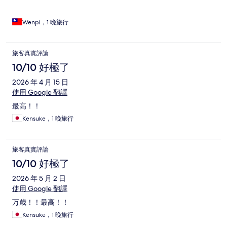
Wenpi，1 晚旅行
旅客真實評論
10/10 好極了
2026 年 4 月 15 日
使用 Google 翻譯
最高！！
Kensuke，1 晚旅行
旅客真實評論
10/10 好極了
2026 年 5 月 2 日
使用 Google 翻譯
万歳！！最高！！
Kensuke，1 晚旅行