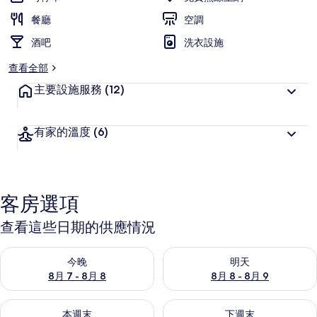
餐廳
空調
酒吧
洗衣設施
查看全部
主要設施服務
(12)
有家的溫度
(6)
客房選項
查看這些日期的供應情況
查看今晚 (8月 7 - 8月 8) 的供應情況
查看明天 (8月 8 - 8月 9) 的
今晚
明天
8月 7 - 8月 8
8月 8 - 8月 9
查看本週末 (8月 7 - 8月 9) 的供應情況
查看下週末 (8月 14 - 8月 16)
本週末
下週末