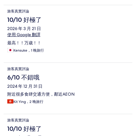
旅客真實評論
10/10 好極了
2026 年 3 月 21 日
使用 Google 翻譯
最高！！万歳！！
Kensuke，1 晚旅行
旅客真實評論
6/10 不錯哦
2024 年 12 月 31 日
附近很多食肆交通方便，鄰近AEON
Kit Ying，2 晚旅行
旅客真實評論
10/10 好極了